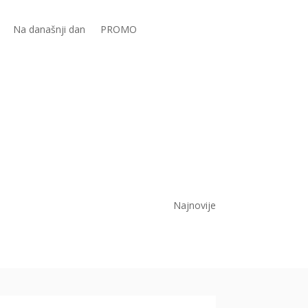
Na današnji dan
PROMO
Najnovije