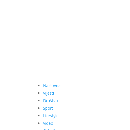
Naslovna
Vijesti
Društvo
Sport
Lifestyle
Video