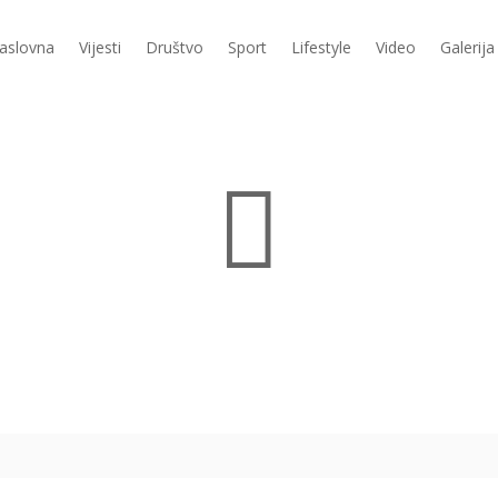
aslovna
Vijesti
Društvo
Sport
Lifestyle
Video
Galerija
