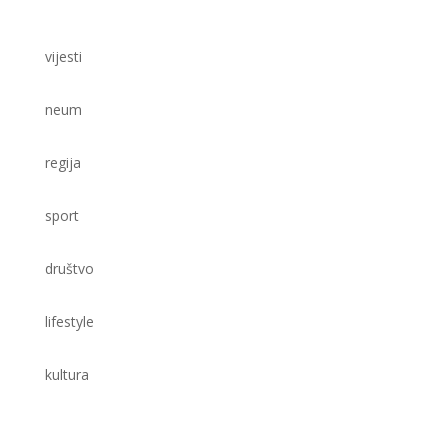
vijesti
neum
regija
sport
društvo
lifestyle
kultura