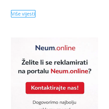
Više vijesti