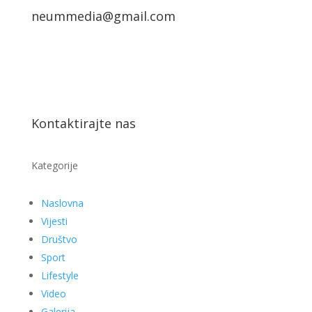
neummedia@gmail.com
Kontaktirajte nas
Kategorije
Naslovna
Vijesti
Društvo
Sport
Lifestyle
Video
Galerija