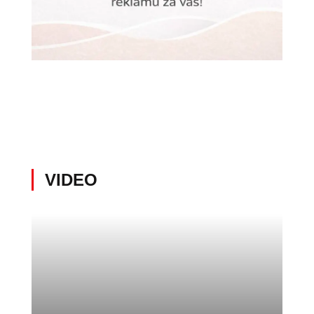
VIDEO