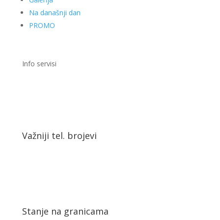
Na današnji dan
PROMO
Info servisi
Važniji tel. brojevi
Stanje na granicama