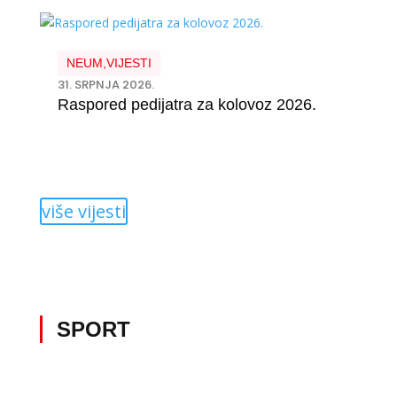
NEUM
,
VIJESTI
31. SRPNJA 2026.
Raspored pedijatra za kolovoz 2026.
više vijesti
SPORT