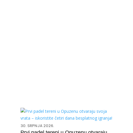
PROMO
30. SRPNJA 2026.
Prvi padel tereni u Opuzenu otvaraju