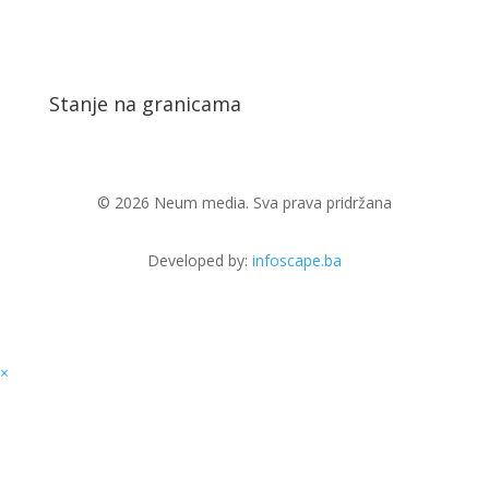
Stanje na granicama
© 2026 Neum media. Sva prava pridržana
Developed by:
infoscape.ba
×