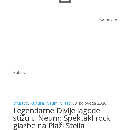
Najnovije
Kultura
Društvo
,
Kultura
,
Neum
,
Vijesti
03. kolovoza 2026.
Legendarne Divlje jagode
stižu u Neum: Spektakl rock
glazbe na Plaži Stella