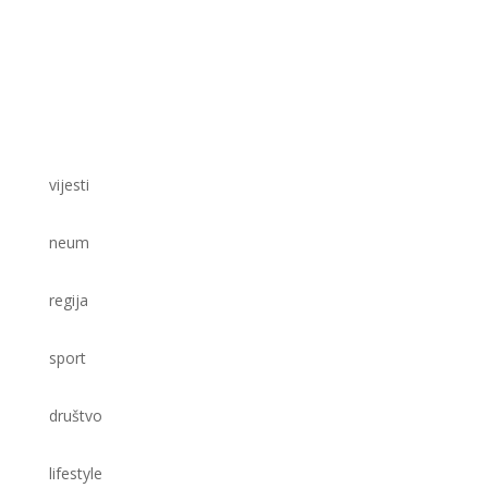
vijesti
neum
regija
sport
društvo
lifestyle