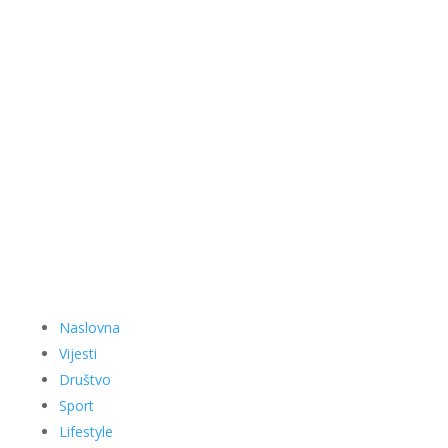
Naslovna
Vijesti
Društvo
Sport
Lifestyle