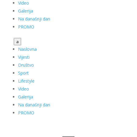
Video
Galerija
Na današnji dan
PROMO
a
Naslovna
Vijesti
Društvo
Sport
Lifestyle
Video
Galerija
Na današnji dan
PROMO