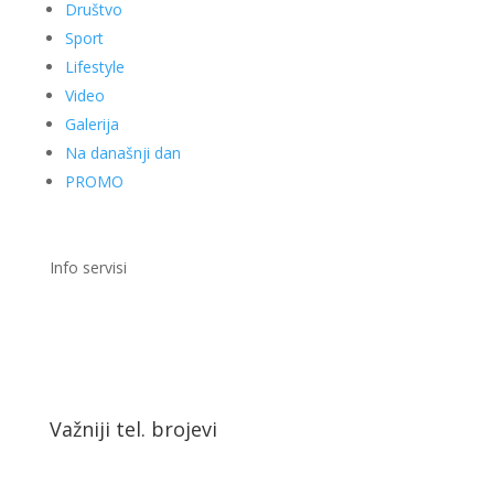
Društvo
Sport
Lifestyle
Video
Galerija
Na današnji dan
PROMO
Info servisi
Važniji tel. brojevi