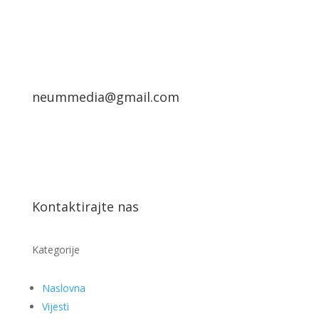
neummedia@gmail.com
Kontaktirajte nas
Kategorije
Naslovna
Vijesti