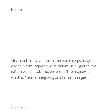
kultura
Neum online – prvi informativni portal na području
općine Neum, započeo je sa radom 2021. godine. Na
našem web portalu možete pronaći sve najnovije
vijesti iz Neuma i njegovog zaleđa, ali i iz regije.
Kontakt info