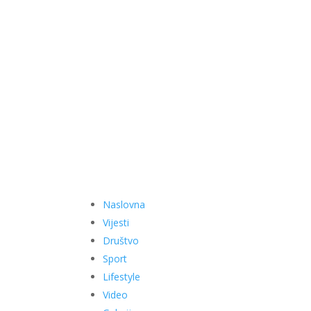
Naslovna
Vijesti
Društvo
Sport
Lifestyle
Video