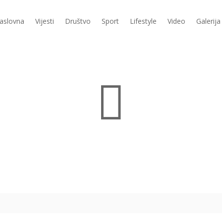
aslovna
Vijesti
Društvo
Sport
Lifestyle
Video
Galerija
