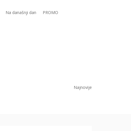
Na današnji dan
PROMO
Najnovije