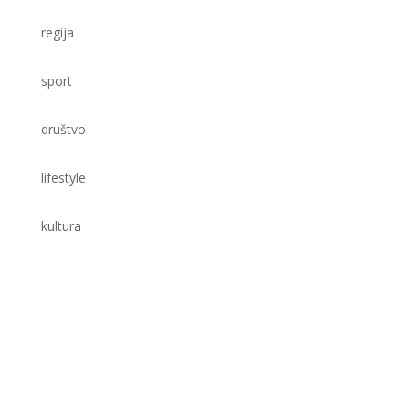
regija
sport
društvo
lifestyle
kultura