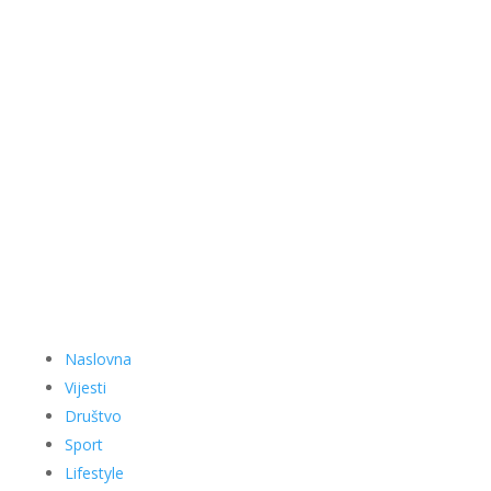
Naslovna
Vijesti
Društvo
Sport
Lifestyle