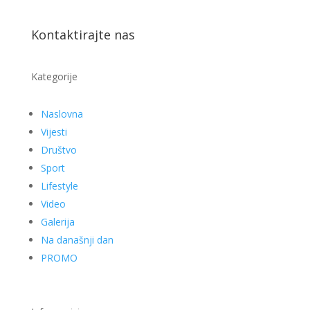
Kontaktirajte nas
Kategorije
Naslovna
Vijesti
Društvo
Sport
Lifestyle
Video
Galerija
Na današnji dan
PROMO