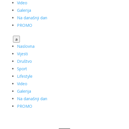
Video
Galerija
Na današnji dan
PROMO
a
Naslovna
Vijesti
Društvo
Sport
Lifestyle
Video
Galerija
Na današnji dan
PROMO