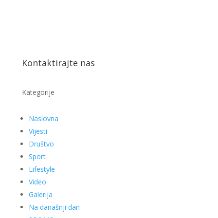
Kontaktirajte nas
Kategorije
Naslovna
Vijesti
Društvo
Sport
Lifestyle
Video
Galerija
Na današnji dan