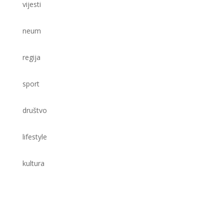
vijesti
neum
regija
sport
društvo
lifestyle
kultura