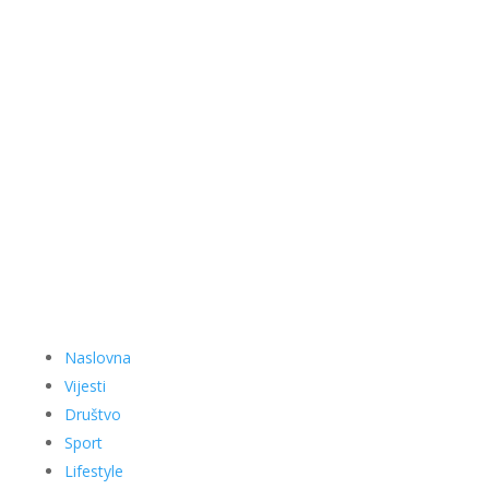
Naslovna
Vijesti
Društvo
Sport
Lifestyle