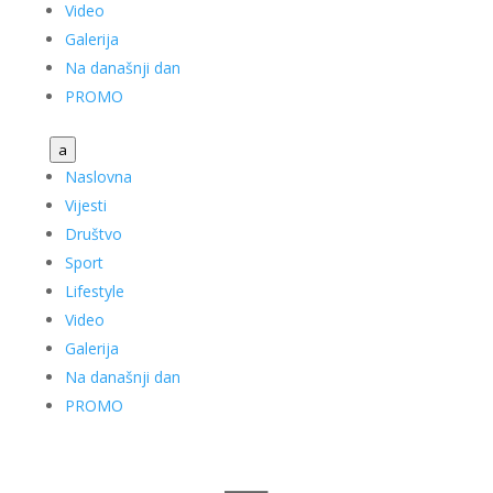
Video
Galerija
Na današnji dan
PROMO
a
Naslovna
Vijesti
Društvo
Sport
Lifestyle
Video
Galerija
Na današnji dan
PROMO