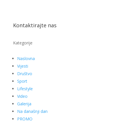
Kontaktirajte nas
Kategorije
Naslovna
Vijesti
Društvo
Sport
Lifestyle
Video
Galerija
Na današnji dan
PROMO