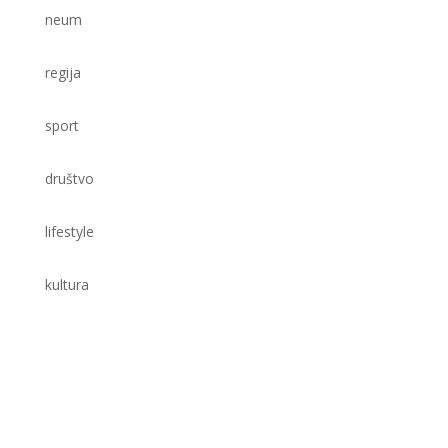
neum
regija
sport
društvo
lifestyle
kultura