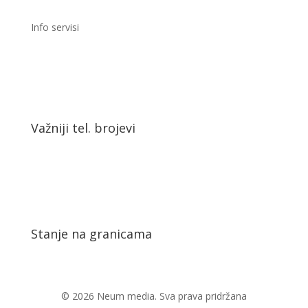
Info servisi
Važniji tel. brojevi
Stanje na granicama
© 2026 Neum media. Sva prava pridržana