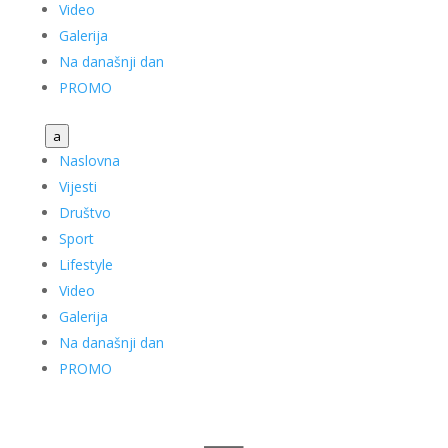
Video
Galerija
Na današnji dan
PROMO
a
Naslovna
Vijesti
Društvo
Sport
Lifestyle
Video
Galerija
Na današnji dan
PROMO