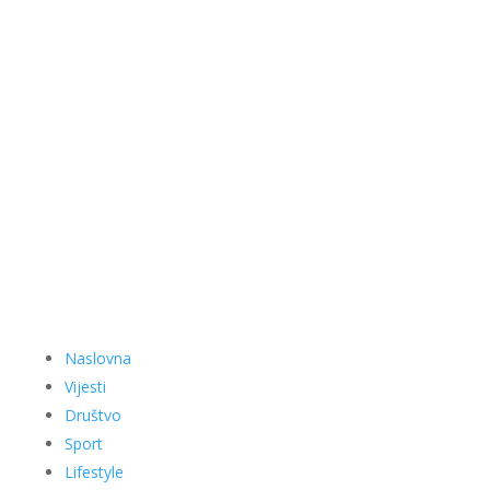
Naslovna
Vijesti
Društvo
Sport
Lifestyle