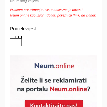
Neumskog zaljeva.
Prilikom preuzimanja teksta obavezno je navesti
Neum.online kao izvor i dodati poveznicu (link) na članak.
Podjeli vijest