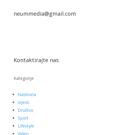
neummedia@gmail.com
Kontaktirajte nas
Kategorije
Naslovna
Vijesti
Društvo
Sport
Lifestyle
Video