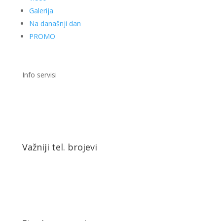
Galerija
Na današnji dan
PROMO
Info servisi
Važniji tel. brojevi