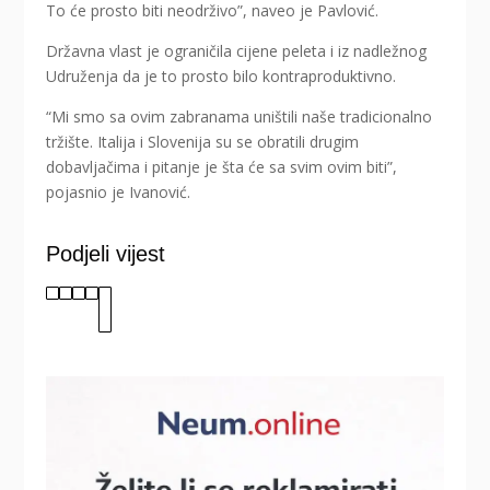
To će prosto biti neodrživo”, naveo je Pavlović.
Državna vlast je ograničila cijene peleta i iz nadležnog
Udruženja da je to prosto bilo kontraproduktivno.
“Mi smo sa ovim zabranama uništili naše tradicionalno
tržište. Italija i Slovenija su se obratili drugim
dobavljačima i pitanje je šta će sa svim ovim biti”,
pojasnio je Ivanović.
Podjeli vijest