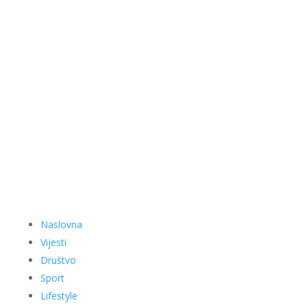
Naslovna
Vijesti
Društvo
Sport
Lifestyle