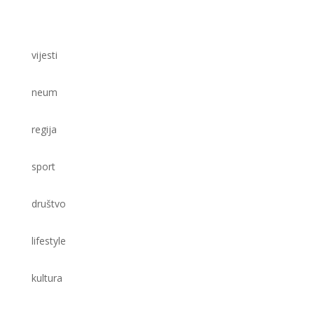
vijesti
neum
regija
sport
društvo
lifestyle
kultura