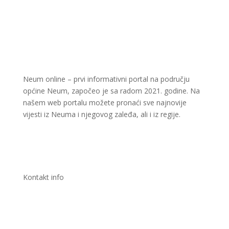
Neum online – prvi informativni portal na području
općine Neum, započeo je sa radom 2021. godine. Na
našem web portalu možete pronaći sve najnovije
vijesti iz Neuma i njegovog zaleđa, ali i iz regije.
Kontakt info