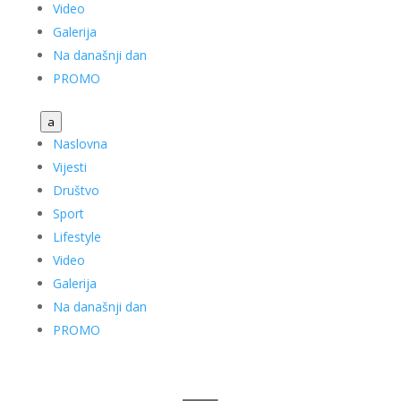
Video
Galerija
Na današnji dan
PROMO
a
Naslovna
Vijesti
Društvo
Sport
Lifestyle
Video
Galerija
Na današnji dan
PROMO