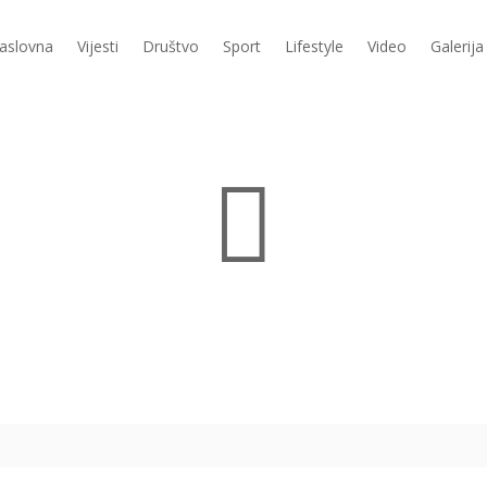
aslovna
Vijesti
Društvo
Sport
Lifestyle
Video
Galerija
