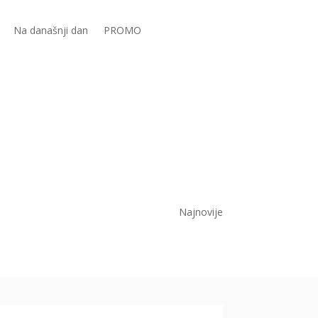
Na današnji dan
PROMO
Najnovije