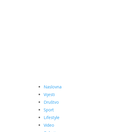
Naslovna
Vijesti
Društvo
Sport
Lifestyle
Video