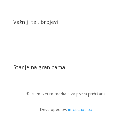
Važniji tel. brojevi
Stanje na granicama
© 2026 Neum media. Sva prava pridržana
Developed by:
infoscape.ba