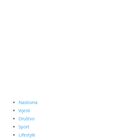
Naslovna
Vijesti
Društvo
Sport
Lifestyle