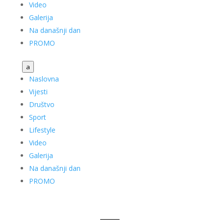
Video
Galerija
Na današnji dan
PROMO
a
Naslovna
Vijesti
Društvo
Sport
Lifestyle
Video
Galerija
Na današnji dan
PROMO