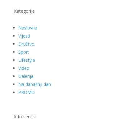
Kategorije
Naslovna
Vijesti
Društvo
Sport
Lifestyle
Video
Galerija
Na današnji dan
PROMO
Info servisi