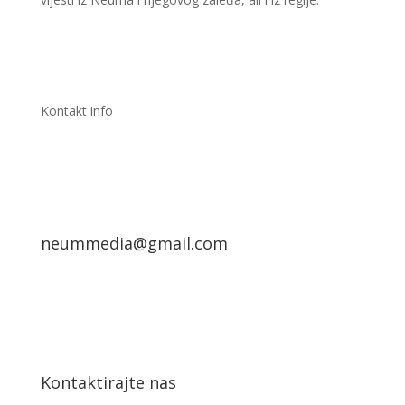
Kontakt info
neummedia@gmail.com
Kontaktirajte nas