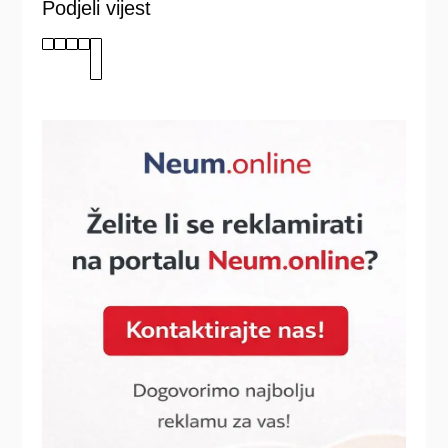
Podjeli vijest