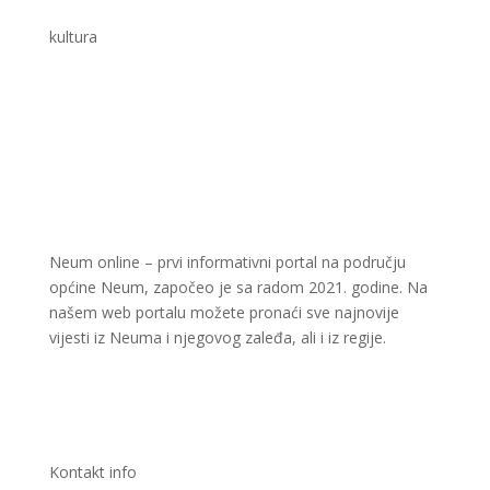
kultura
Neum online – prvi informativni portal na području
općine Neum, započeo je sa radom 2021. godine. Na
našem web portalu možete pronaći sve najnovije
vijesti iz Neuma i njegovog zaleđa, ali i iz regije.
Kontakt info