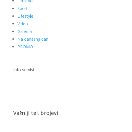
Društvo
Sport
Lifestyle
Video
Galerija
Na današnji dan
PROMO
Info servisi
Važniji tel. brojevi