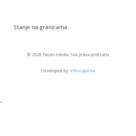
Stanje na granicama
© 2026 Neum media. Sva prava pridržana
Developed by:
infoscape.ba
×