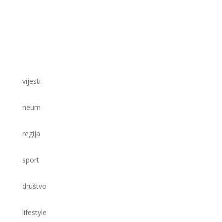
vijesti
neum
regija
sport
društvo
lifestyle