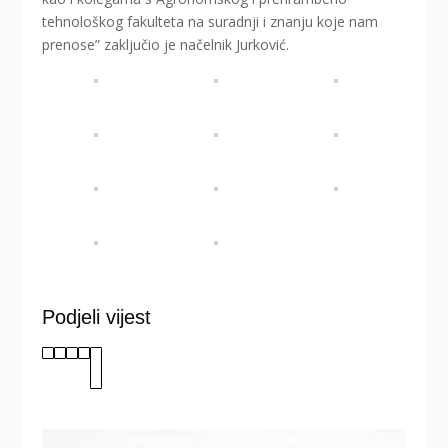
tehnološkog fakulteta na suradnji i znanju koje nam
prenose” zaključio je načelnik Jurković.
Podjeli vijest