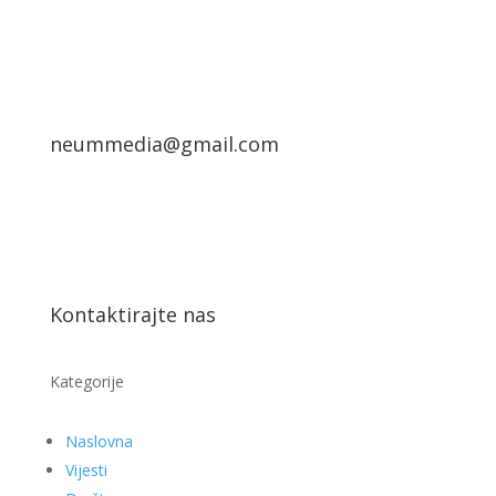
neummedia@gmail.com
Kontaktirajte nas
Kategorije
Naslovna
Vijesti