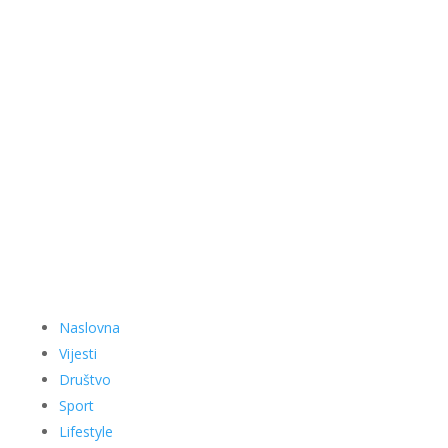
Naslovna
Vijesti
Društvo
Sport
Lifestyle