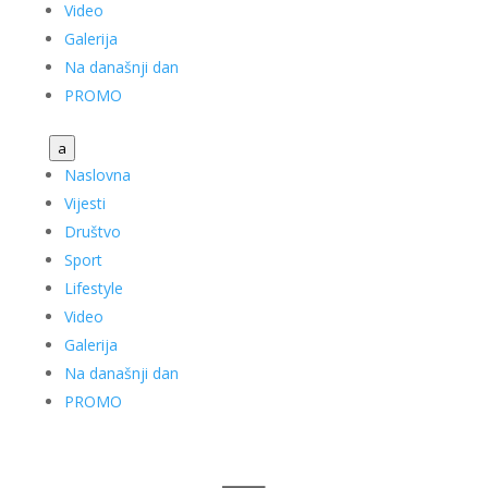
Video
Galerija
Na današnji dan
PROMO
a
Naslovna
Vijesti
Društvo
Sport
Lifestyle
Video
Galerija
Na današnji dan
PROMO