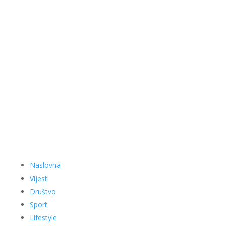
Naslovna
Vijesti
Društvo
Sport
Lifestyle