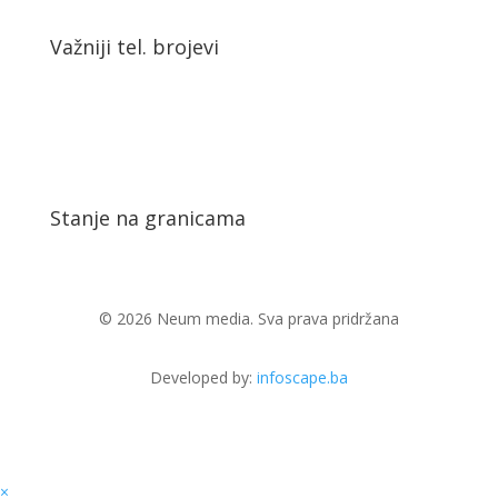
Važniji tel. brojevi
Stanje na granicama
© 2026 Neum media. Sva prava pridržana
Developed by:
infoscape.ba
×