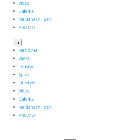
Video
Galerija
Na današnji dan
PROMO
a
Naslovna
Vijesti
Društvo
Sport
Lifestyle
Video
Galerija
Na današnji dan
PROMO