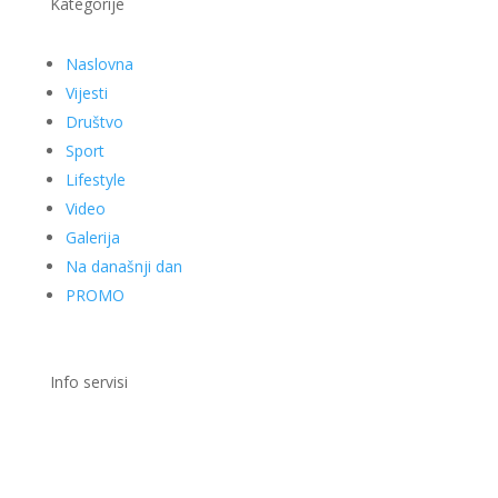
Kategorije
Naslovna
Vijesti
Društvo
Sport
Lifestyle
Video
Galerija
Na današnji dan
PROMO
Info servisi