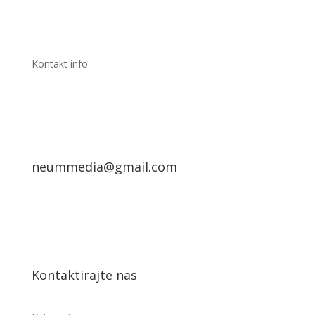
Kontakt info
neummedia@gmail.com
Kontaktirajte nas