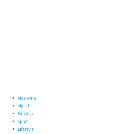
Naslovna
Vijesti
Društvo
Sport
Lifestyle