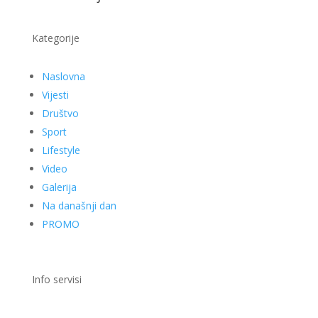
Kategorije
Naslovna
Vijesti
Društvo
Sport
Lifestyle
Video
Galerija
Na današnji dan
PROMO
Info servisi