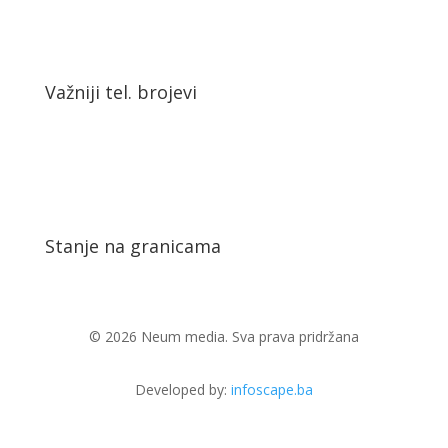
Važniji tel. brojevi
Stanje na granicama
© 2026 Neum media. Sva prava pridržana
Developed by:
infoscape.ba