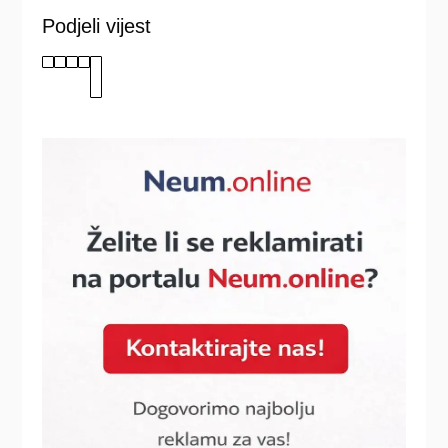
Podjeli vijest