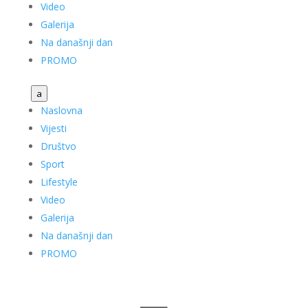
Video
Galerija
Na današnji dan
PROMO
a
Naslovna
Vijesti
Društvo
Sport
Lifestyle
Video
Galerija
Na današnji dan
PROMO