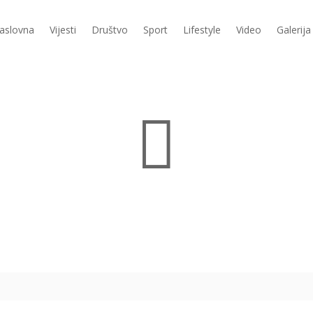
aslovna
Vijesti
Društvo
Sport
Lifestyle
Video
Galerija
