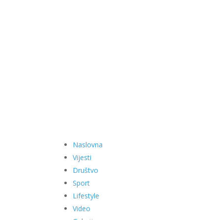
Naslovna
Vijesti
Društvo
Sport
Lifestyle
Video