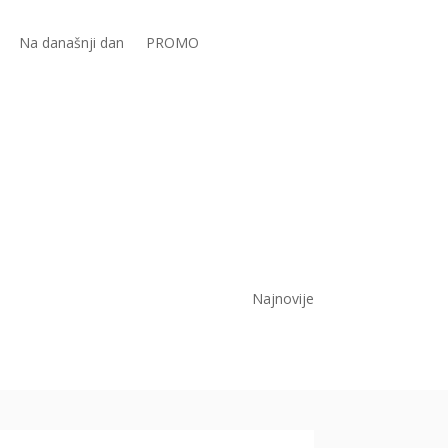
Na današnji dan
PROMO
Najnovije