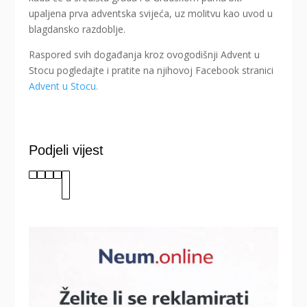
upaljena prva adventska svijeća, uz molitvu kao uvod u
blagdansko razdoblje.
Raspored svih događanja kroz ovogodišnji Advent u
Stocu pogledajte i pratite na njihovoj Facebook stranici
Advent u Stocu.
Podjeli vijest