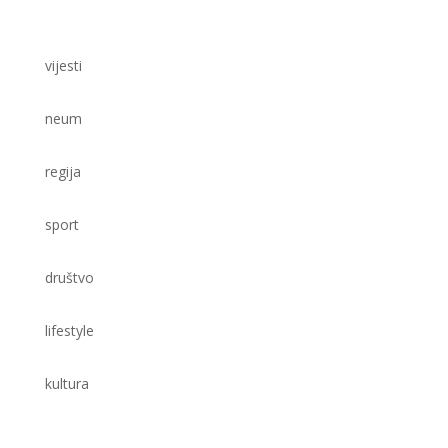
vijesti
neum
regija
sport
društvo
lifestyle
kultura