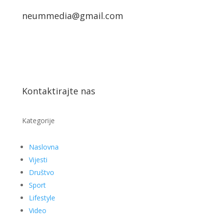
neummedia@gmail.com
Kontaktirajte nas
Kategorije
Naslovna
Vijesti
Društvo
Sport
Lifestyle
Video