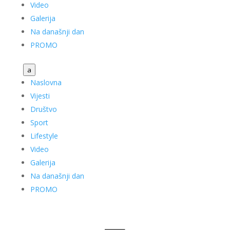
Video
Galerija
Na današnji dan
PROMO
a
Naslovna
Vijesti
Društvo
Sport
Lifestyle
Video
Galerija
Na današnji dan
PROMO