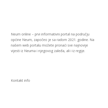
Neum online – prvi informativni portal na području
općine Neum, započeo je sa radom 2021. godine. Na
našem web portalu možete pronaći sve najnovije
vijesti iz Neuma i njegovog zaleđa, ali i iz regije.
Kontakt info