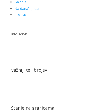
Galerija
Na današnji dan
PROMO
Info servisi
Važniji tel. brojevi
Stanje na granicama