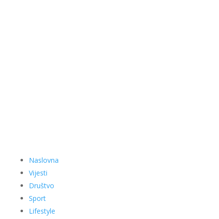
Naslovna
Vijesti
Društvo
Sport
Lifestyle