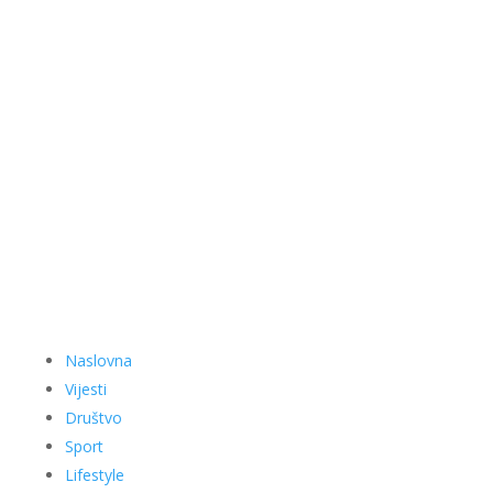
Naslovna
Vijesti
Društvo
Sport
Lifestyle