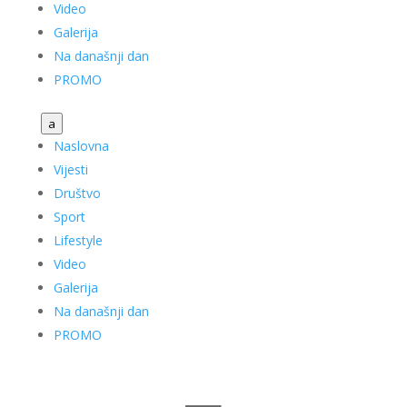
Video
Galerija
Na današnji dan
PROMO
a
Naslovna
Vijesti
Društvo
Sport
Lifestyle
Video
Galerija
Na današnji dan
PROMO