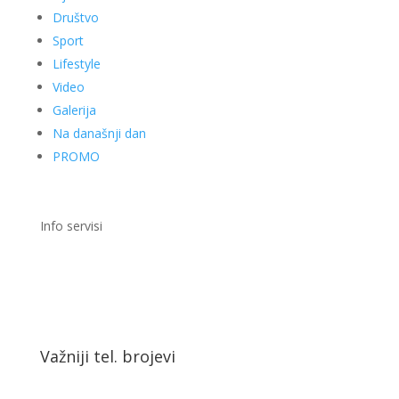
Društvo
Sport
Lifestyle
Video
Galerija
Na današnji dan
PROMO
Info servisi
Važniji tel. brojevi