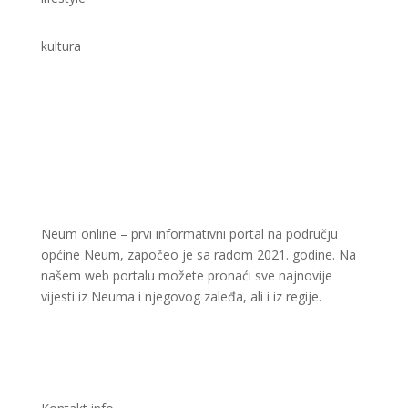
kultura
Neum online – prvi informativni portal na području
općine Neum, započeo je sa radom 2021. godine. Na
našem web portalu možete pronaći sve najnovije
vijesti iz Neuma i njegovog zaleđa, ali i iz regije.