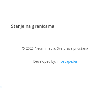
Stanje na granicama
© 2026 Neum media. Sva prava pridržana
Developed by:
infoscape.ba
×