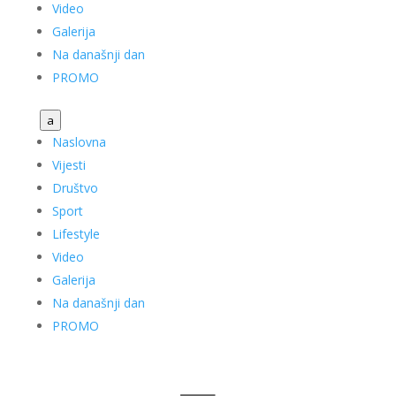
Video
Galerija
Na današnji dan
PROMO
a
Naslovna
Vijesti
Društvo
Sport
Lifestyle
Video
Galerija
Na današnji dan
PROMO