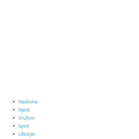
Naslovna
Vijesti
Društvo
Sport
Lifestyle