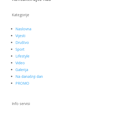
Kategorije
Naslovna
Vijesti
Društvo
Sport
Lifestyle
Video
Galerija
Na današnji dan
PROMO
Info servisi