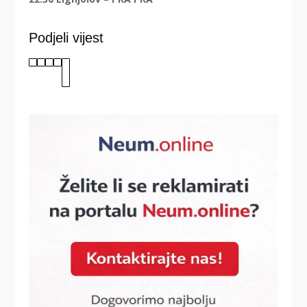
Podjeli vijest