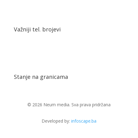
Važniji tel. brojevi
Stanje na granicama
© 2026 Neum media. Sva prava pridržana
Developed by:
infoscape.ba