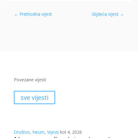
←
Prethodna vijest
Slijdeća vijest
→
Povezane vijesti
sve vijesti
Društvo
,
Neum
,
Vijesti
kol 4, 2026