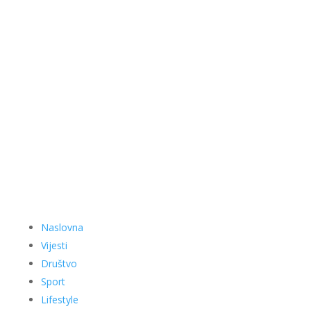
Naslovna
Vijesti
Društvo
Sport
Lifestyle