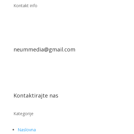
Kontakt info
neummedia@gmail.com
Kontaktirajte nas
Kategorije
Naslovna