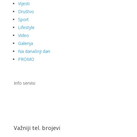
Vijesti
Društvo
Sport
Lifestyle
Video
Galerija
Na današnji dan
PROMO
Info servisi
Važniji tel. brojevi