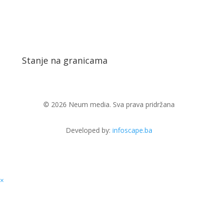
Stanje na granicama
© 2026 Neum media. Sva prava pridržana
Developed by:
infoscape.ba
×