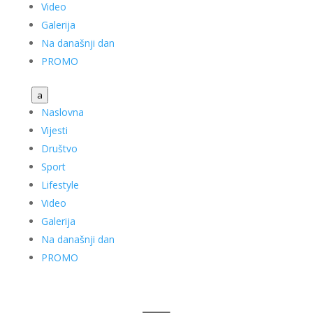
Video
Galerija
Na današnji dan
PROMO
a
Naslovna
Vijesti
Društvo
Sport
Lifestyle
Video
Galerija
Na današnji dan
PROMO