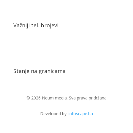
Važniji tel. brojevi
Stanje na granicama
© 2026 Neum media. Sva prava pridržana
Developed by:
infoscape.ba