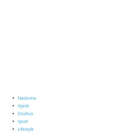
Naslovna
Vijesti
Društvo
Sport
Lifestyle