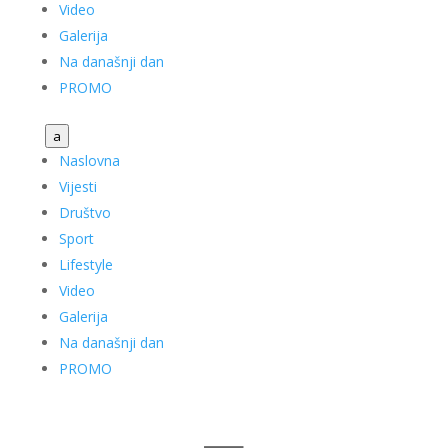
Video
Galerija
Na današnji dan
PROMO
a
Naslovna
Vijesti
Društvo
Sport
Lifestyle
Video
Galerija
Na današnji dan
PROMO