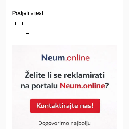
Podjeli vijest