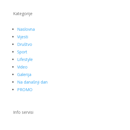
Kategorije
Naslovna
Vijesti
Društvo
Sport
Lifestyle
Video
Galerija
Na današnji dan
PROMO
Info servisi