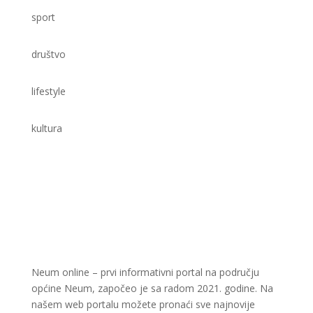
sport
društvo
lifestyle
kultura
Neum online – prvi informativni portal na području
općine Neum, započeo je sa radom 2021. godine. Na
našem web portalu možete pronaći sve najnovije