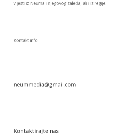
vijesti iz Neuma i njegovog zaleđa, ali i iz regije.
Kontakt info
neummedia@gmail.com
Kontaktirajte nas