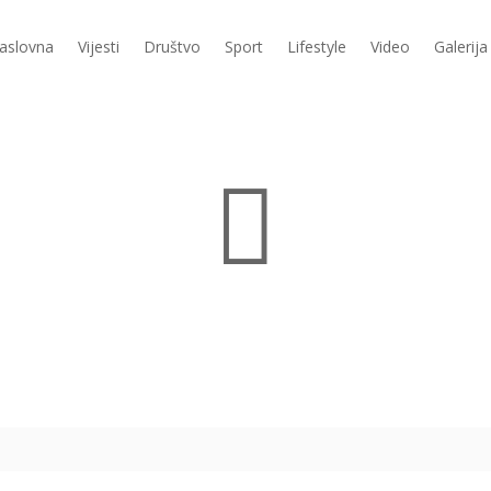
aslovna
Vijesti
Društvo
Sport
Lifestyle
Video
Galerija
