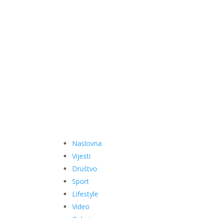
Naslovna
Vijesti
Društvo
Sport
Lifestyle
Video