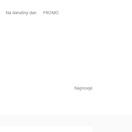
Na današnji dan
PROMO
Najnovije