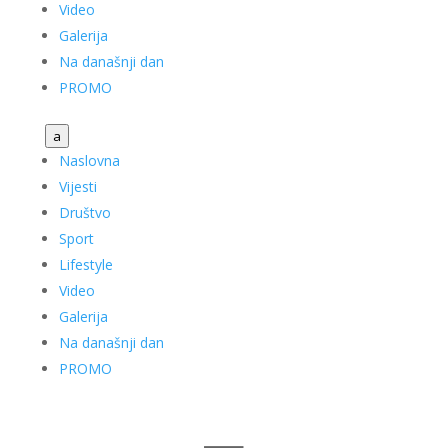
Video
Galerija
Na današnji dan
PROMO
a
Naslovna
Vijesti
Društvo
Sport
Lifestyle
Video
Galerija
Na današnji dan
PROMO