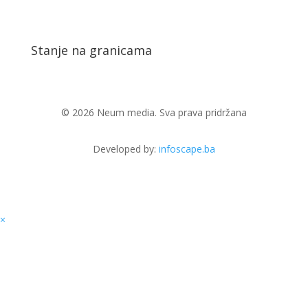
Stanje na granicama
© 2026 Neum media. Sva prava pridržana
Developed by:
infoscape.ba
×