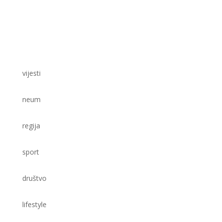
vijesti
neum
regija
sport
društvo
lifestyle