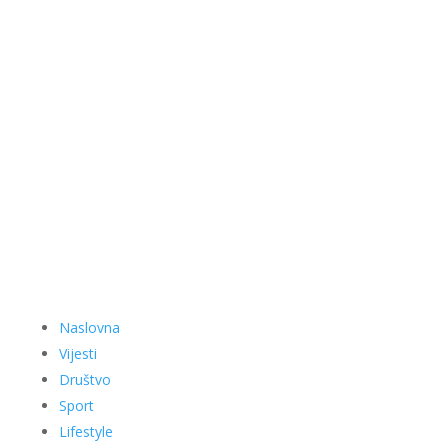
Naslovna
Vijesti
Društvo
Sport
Lifestyle