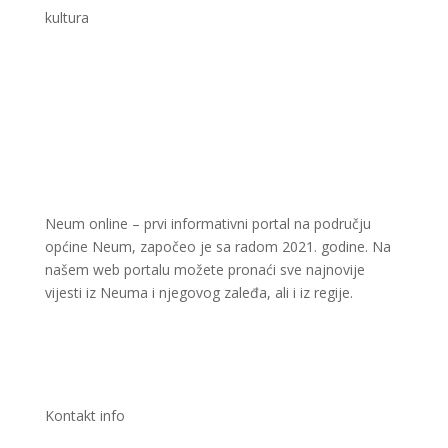
kultura
Neum online – prvi informativni portal na području
općine Neum, započeo je sa radom 2021. godine. Na
našem web portalu možete pronaći sve najnovije
vijesti iz Neuma i njegovog zaleđa, ali i iz regije.
Kontakt info