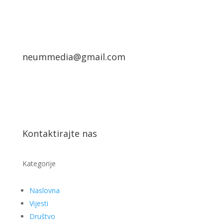
neummedia@gmail.com
Kontaktirajte nas
Kategorije
Naslovna
Vijesti
Društvo