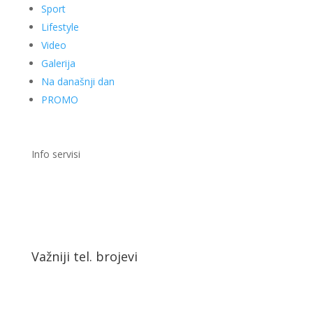
Sport
Lifestyle
Video
Galerija
Na današnji dan
PROMO
Info servisi
Važniji tel. brojevi