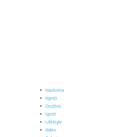
Naslovna
Vijesti
Društvo
Sport
Lifestyle
Video