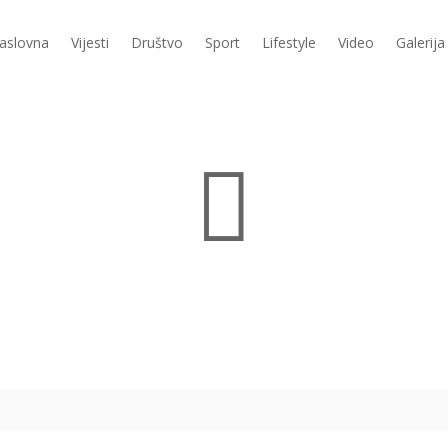
aslovna
Vijesti
Društvo
Sport
Lifestyle
Video
Galerija
