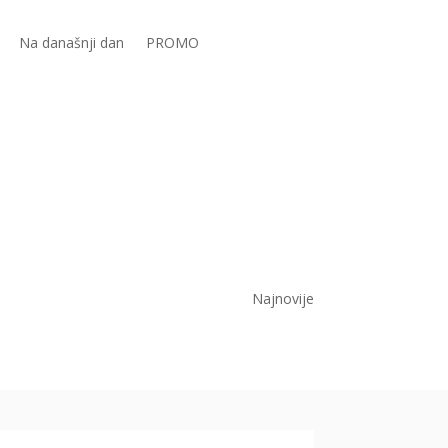
Na današnji dan
PROMO
Najnovije