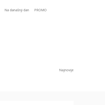
Na današnji dan
PROMO
Najnovije