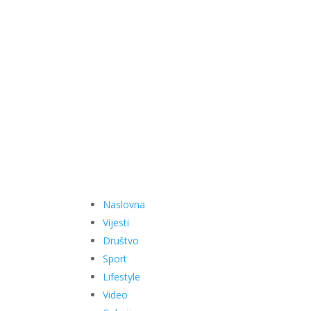
Naslovna
Vijesti
Društvo
Sport
Lifestyle
Video