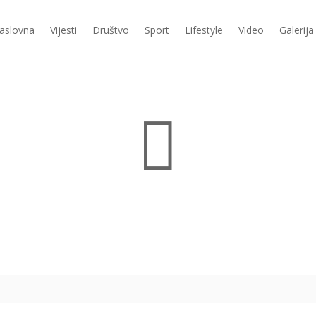
aslovna
Vijesti
Društvo
Sport
Lifestyle
Video
Galerija
