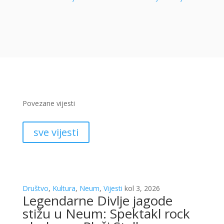
Povezane vijesti
sve vijesti
Društvo
,
Kultura
,
Neum
,
Vijesti
kol 3, 2026
Legendarne Divlje jagode
stižu u Neum: Spektakl rock