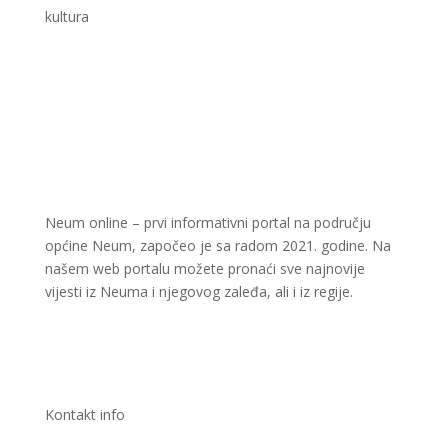
kultura
Neum online – prvi informativni portal na području
općine Neum, započeo je sa radom 2021. godine. Na
našem web portalu možete pronaći sve najnovije
vijesti iz Neuma i njegovog zaleđa, ali i iz regije.
Kontakt info