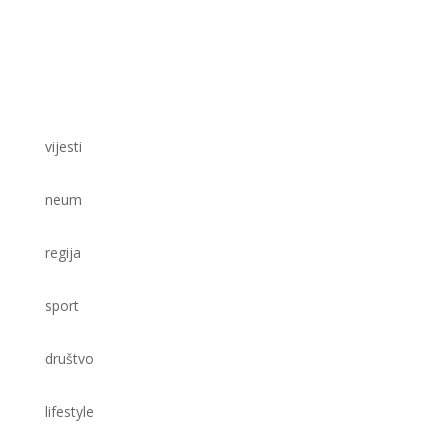
vijesti
neum
regija
sport
društvo
lifestyle