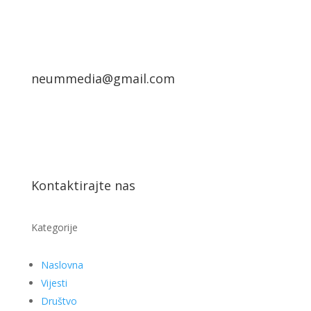
neummedia@gmail.com
Kontaktirajte nas
Kategorije
Naslovna
Vijesti
Društvo