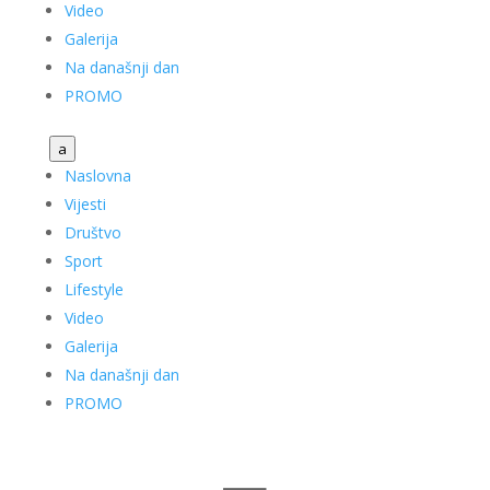
Video
Galerija
Na današnji dan
PROMO
a
Naslovna
Vijesti
Društvo
Sport
Lifestyle
Video
Galerija
Na današnji dan
PROMO