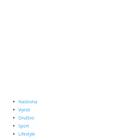
Naslovna
Vijesti
Društvo
Sport
Lifestyle