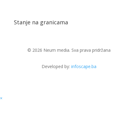
Stanje na granicama
© 2026 Neum media. Sva prava pridržana
Developed by:
infoscape.ba
×