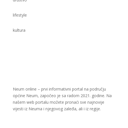
lifestyle
kultura
Neum online – prvi informativni portal na području
općine Neum, započeo je sa radom 2021. godine. Na
našem web portalu možete pronaći sve najnovije
vijesti iz Neuma i njegovog zaleđa, ali i iz regije.