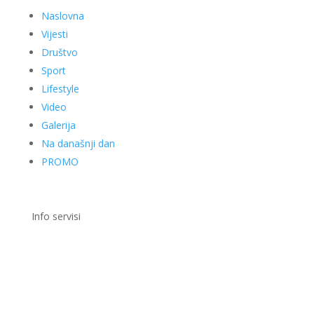
Naslovna
Vijesti
Društvo
Sport
Lifestyle
Video
Galerija
Na današnji dan
PROMO
Info servisi