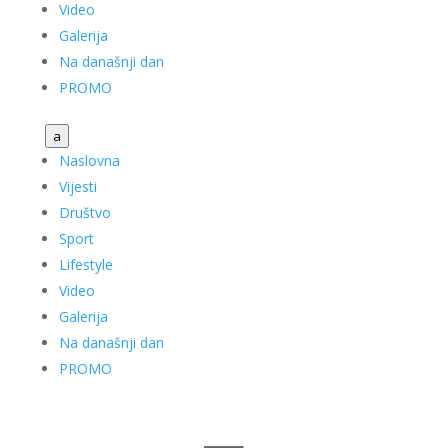
Video
Galerija
Na današnji dan
PROMO
a
Naslovna
Vijesti
Društvo
Sport
Lifestyle
Video
Galerija
Na današnji dan
PROMO