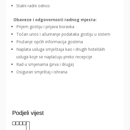
Stalni radni odnos
Obaveze i odgovornosti radnog mjesta:
Prijem gostiju i prijava boravka
Točan unos i ažuriranje podataka gostiju u sistem
Pružanje općih informacija gostima
Naplata usluga smještaja kao i drugih hotelskih
usluga koje se naplaćuju preko recepcije
Rad u smjenama (prva i druga)
Osiguran smještaj i ishrana
Podjeli vijest