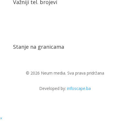
Važniji tel. brojevi
Stanje na granicama
© 2026 Neum media. Sva prava pridržana
Developed by:
infoscape.ba
×