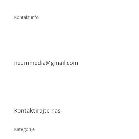
Kontakt info
neummedia@gmail.com
Kontaktirajte nas
Kategorije