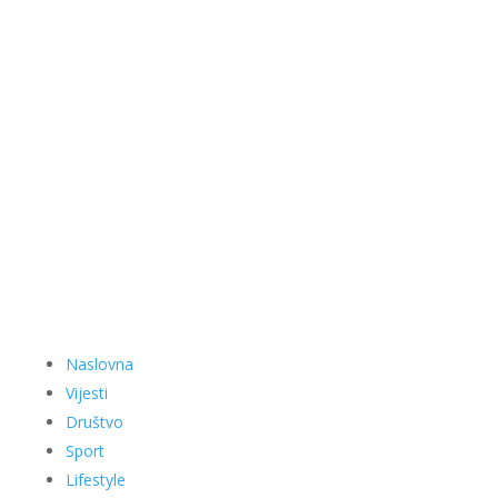
Naslovna
Vijesti
Društvo
Sport
Lifestyle