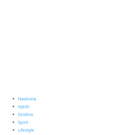
Naslovna
Vijesti
Društvo
Sport
Lifestyle