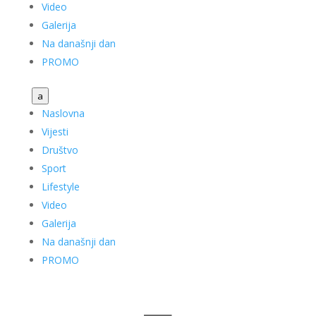
Video
Galerija
Na današnji dan
PROMO
a
Naslovna
Vijesti
Društvo
Sport
Lifestyle
Video
Galerija
Na današnji dan
PROMO