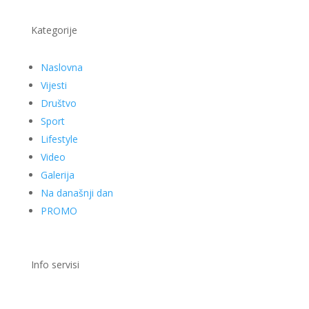
Kategorije
Naslovna
Vijesti
Društvo
Sport
Lifestyle
Video
Galerija
Na današnji dan
PROMO
Info servisi