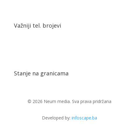
Važniji tel. brojevi
Stanje na granicama
© 2026 Neum media. Sva prava pridržana
Developed by:
infoscape.ba