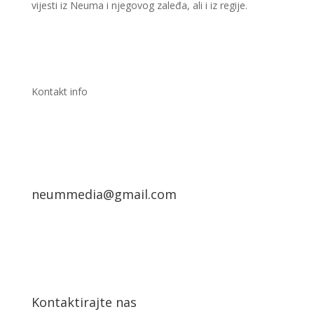
vijesti iz Neuma i njegovog zaleđa, ali i iz regije.
Kontakt info
neummedia@gmail.com
Kontaktirajte nas