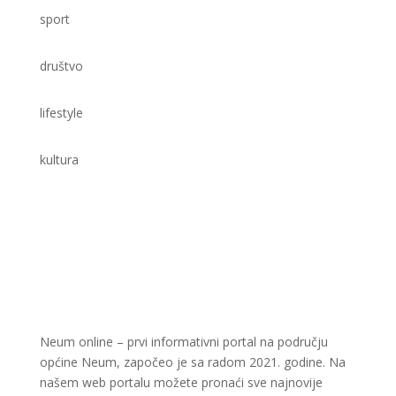
sport
društvo
lifestyle
kultura
Neum online – prvi informativni portal na području
općine Neum, započeo je sa radom 2021. godine. Na
našem web portalu možete pronaći sve najnovije