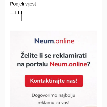
Podjeli vijest