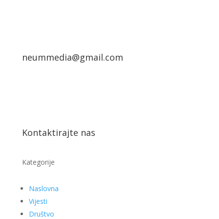
neummedia@gmail.com
Kontaktirajte nas
Kategorije
Naslovna
Vijesti
Društvo