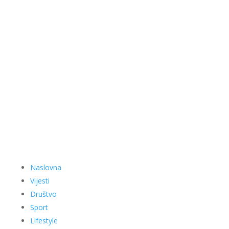
Naslovna
Vijesti
Društvo
Sport
Lifestyle