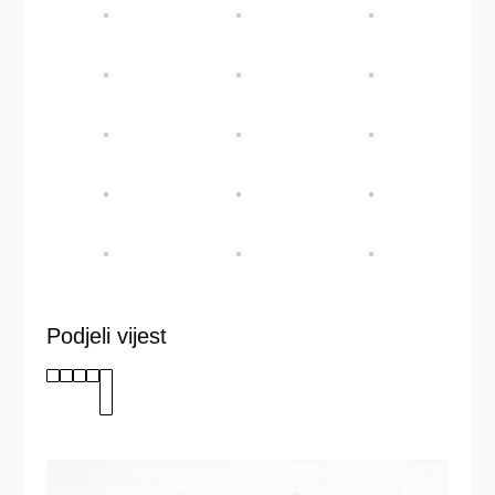
Podjeli vijest