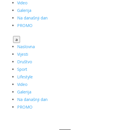
Video
Galerija
Na današnji dan
PROMO
a
Naslovna
Vijesti
Društvo
Sport
Lifestyle
Video
Galerija
Na današnji dan
PROMO