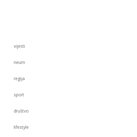
vijesti
neum
regija
sport
društvo
lifestyle