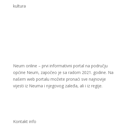
kultura
Neum online – prvi informativni portal na području
općine Neum, započeo je sa radom 2021. godine. Na
našem web portalu možete pronaći sve najnovije
vijesti iz Neuma i njegovog zaleđa, ali i iz regije.
Kontakt info