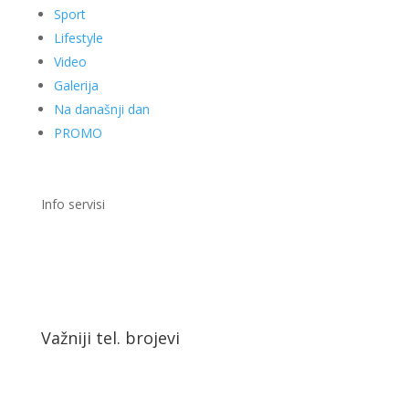
Sport
Lifestyle
Video
Galerija
Na današnji dan
PROMO
Info servisi
Važniji tel. brojevi