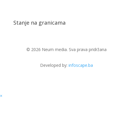
Stanje na granicama
© 2026 Neum media. Sva prava pridržana
Developed by:
infoscape.ba
×