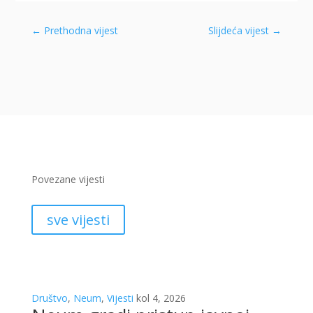
←
Prethodna vijest
Slijdeća vijest
→
Povezane vijesti
sve vijesti
Društvo
,
Neum
,
Vijesti
kol 4, 2026