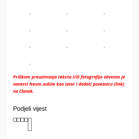
Prilikom preuzimanja teksta i/ili fotografija obvezno je
navesti Neum.online kao izvor i dodati poveznicu (link)
na članak.
Podjeli vijest