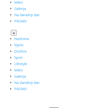
Video
Galerija
Na današnji dan
PROMO
a
Naslovna
Vijesti
Društvo
Sport
Lifestyle
Video
Galerija
Na današnji dan
PROMO