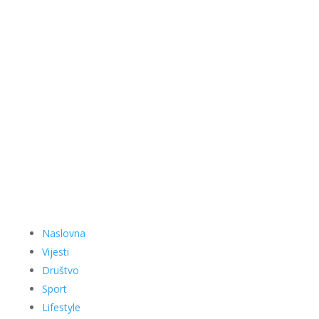
Naslovna
Vijesti
Društvo
Sport
Lifestyle