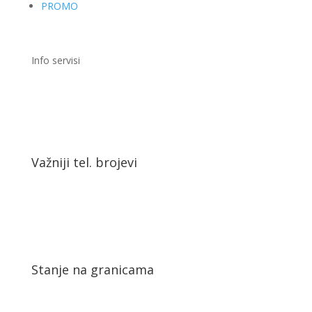
PROMO
Info servisi
Važniji tel. brojevi
Stanje na granicama