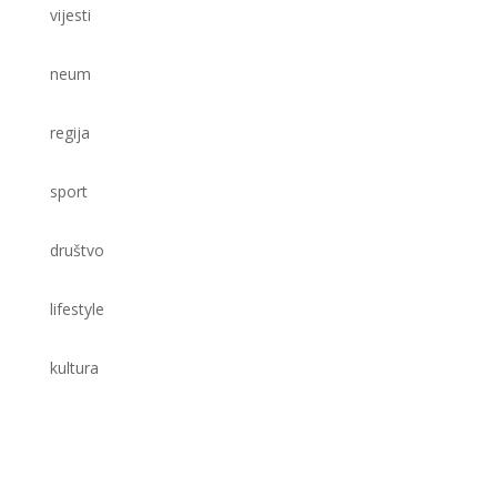
vijesti
neum
regija
sport
društvo
lifestyle
kultura