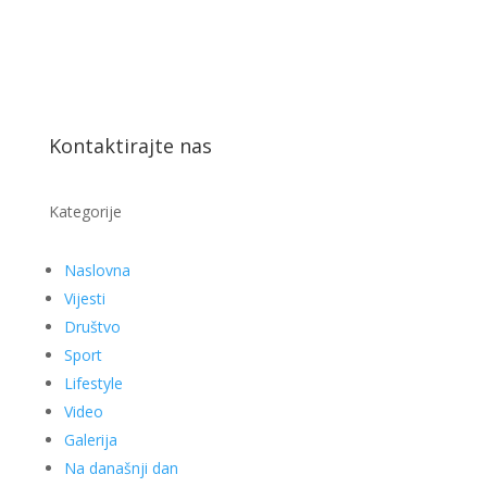
Kontaktirajte nas
Kategorije
Naslovna
Vijesti
Društvo
Sport
Lifestyle
Video
Galerija
Na današnji dan