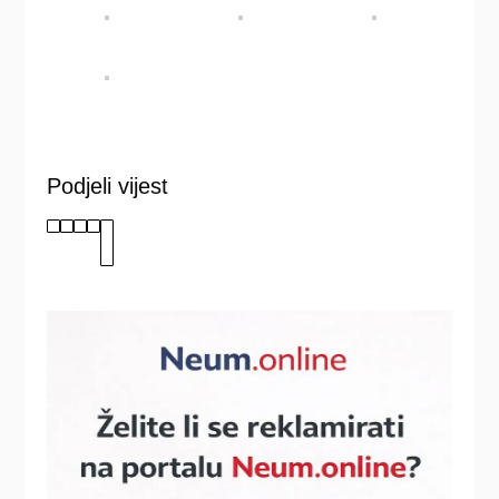
Podjeli vijest