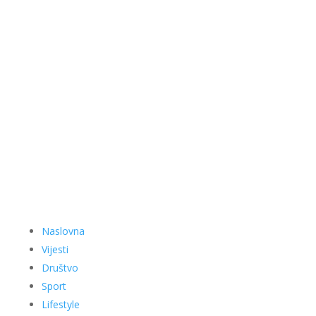
Naslovna
Vijesti
Društvo
Sport
Lifestyle