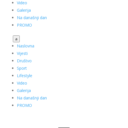
Video
Galerija
Na današnji dan
PROMO
a
Naslovna
Vijesti
Društvo
Sport
Lifestyle
Video
Galerija
Na današnji dan
PROMO