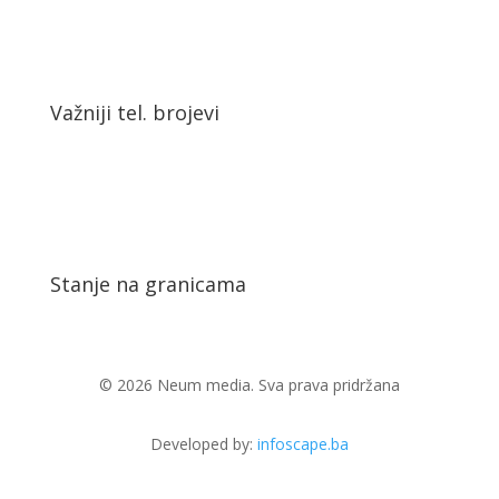
Važniji tel. brojevi
Stanje na granicama
© 2026 Neum media. Sva prava pridržana
Developed by:
infoscape.ba