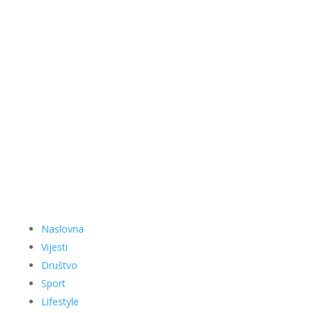
Naslovna
Vijesti
Društvo
Sport
Lifestyle