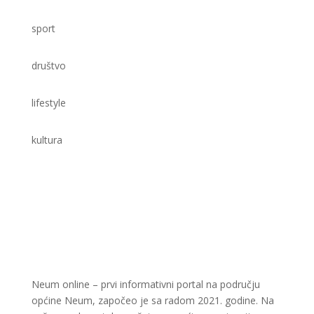
sport
društvo
lifestyle
kultura
Neum online – prvi informativni portal na području
općine Neum, započeo je sa radom 2021. godine. Na