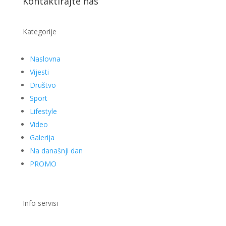
Kontaktirajte nas
Kategorije
Naslovna
Vijesti
Društvo
Sport
Lifestyle
Video
Galerija
Na današnji dan
PROMO
Info servisi