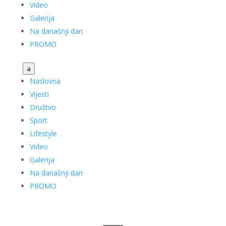
Video
Galerija
Na današnji dan
PROMO
a
Naslovna
Vijesti
Društvo
Sport
Lifestyle
Video
Galerija
Na današnji dan
PROMO