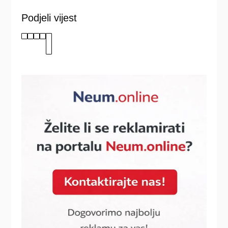
Podjeli vijest