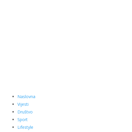
Naslovna
Vijesti
Društvo
Sport
Lifestyle