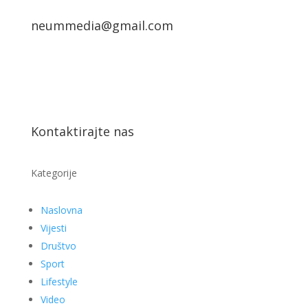
neummedia@gmail.com
Kontaktirajte nas
Kategorije
Naslovna
Vijesti
Društvo
Sport
Lifestyle
Video