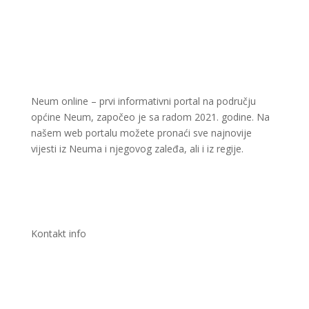
Neum online – prvi informativni portal na području
općine Neum, započeo je sa radom 2021. godine. Na
našem web portalu možete pronaći sve najnovije
vijesti iz Neuma i njegovog zaleđa, ali i iz regije.
Kontakt info