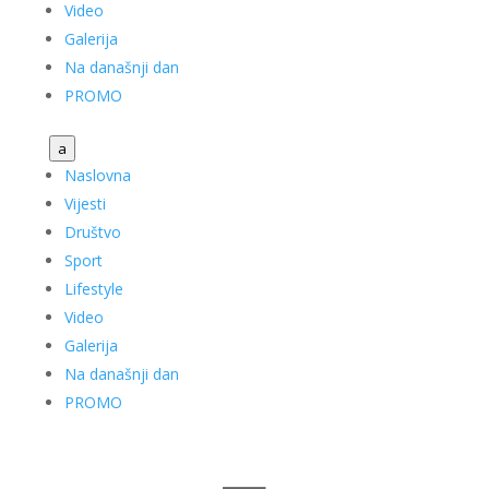
Video
Galerija
Na današnji dan
PROMO
a
Naslovna
Vijesti
Društvo
Sport
Lifestyle
Video
Galerija
Na današnji dan
PROMO