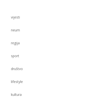
vijesti
neum
regija
sport
društvo
lifestyle
kultura