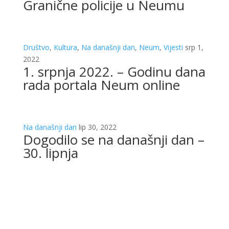
Granične policije u Neumu
Društvo
,
Kultura
,
Na današnji dan
,
Neum
,
Vijesti
srp 1,
2022
1. srpnja 2022. – Godinu dana
rada portala Neum online
Na današnji dan
lip 30, 2022
Dogodilo se na današnji dan –
30. lipnja