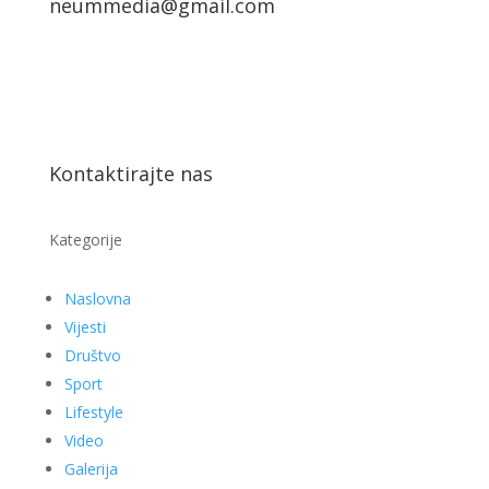
neummedia@gmail.com
Kontaktirajte nas
Kategorije
Naslovna
Vijesti
Društvo
Sport
Lifestyle
Video
Galerija