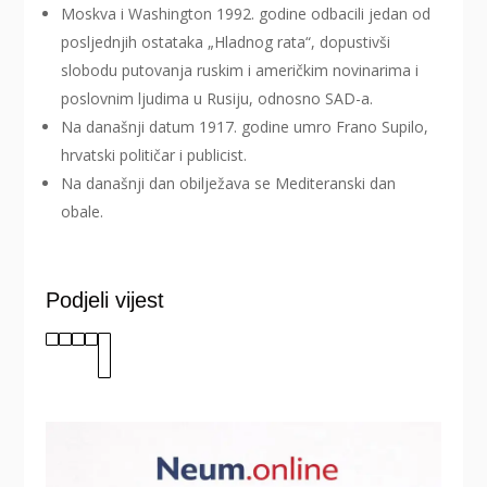
Moskva i Washington 1992. godine odbacili jedan od
posljednjih ostataka „Hladnog rata“, dopustivši
slobodu putovanja ruskim i američkim novinarima i
poslovnim ljudima u Rusiju, odnosno SAD-a.
Na današnji datum 1917. godine umro Frano Supilo,
hrvatski političar i publicist.
Na današnji dan obilježava se Mediteranski dan
obale.
Podjeli vijest