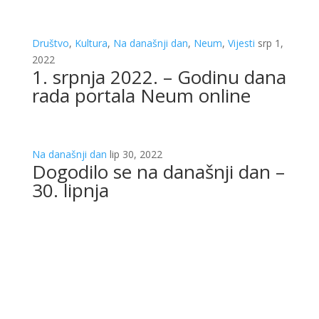
Društvo
,
Kultura
,
Na današnji dan
,
Neum
,
Vijesti
srp 1,
2022
1. srpnja 2022. – Godinu dana
rada portala Neum online
Na današnji dan
lip 30, 2022
Dogodilo se na današnji dan –
30. lipnja