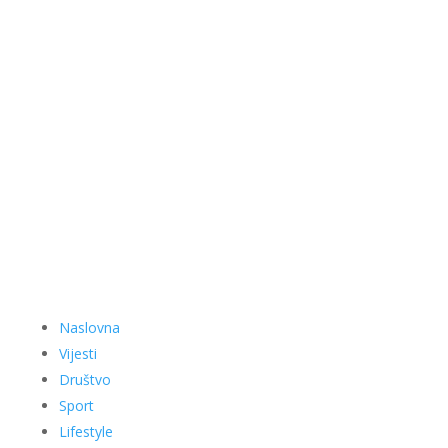
Naslovna
Vijesti
Društvo
Sport
Lifestyle