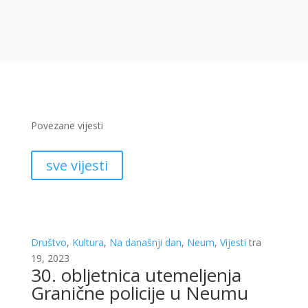
Povezane vijesti
sve vijesti
Društvo
,
Kultura
,
Na današnji dan
,
Neum
,
Vijesti
tra
19, 2023
30. obljetnica utemeljenja
Granične policije u Neumu