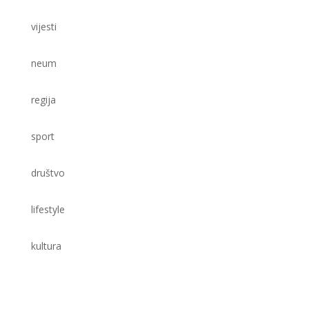
vijesti
neum
regija
sport
društvo
lifestyle
kultura