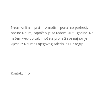
Neum online – prvi informativni portal na području
općine Neum, započeo je sa radom 2021. godine. Na
našem web portalu možete pronaći sve najnovije
vijesti iz Neuma i njegovog zaleđa, ali i iz regije.
Kontakt info