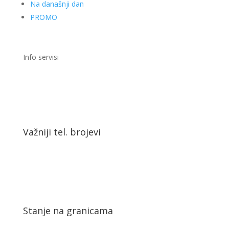
Na današnji dan
PROMO
Info servisi
Važniji tel. brojevi
Stanje na granicama