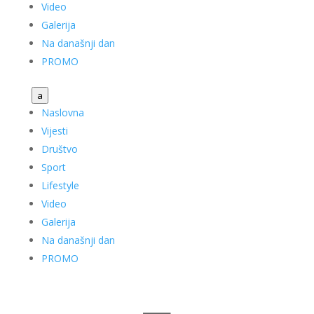
Video
Galerija
Na današnji dan
PROMO
a
Naslovna
Vijesti
Društvo
Sport
Lifestyle
Video
Galerija
Na današnji dan
PROMO