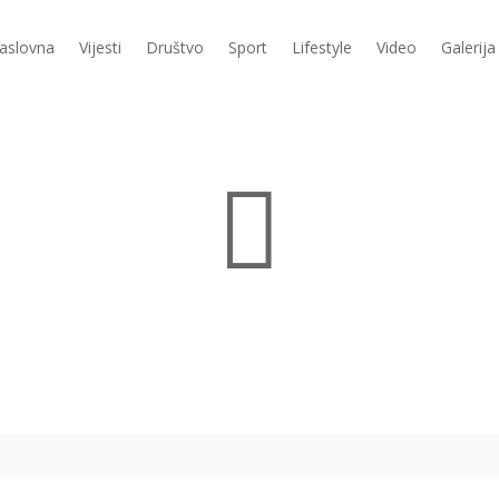
aslovna
Vijesti
Društvo
Sport
Lifestyle
Video
Galerija
