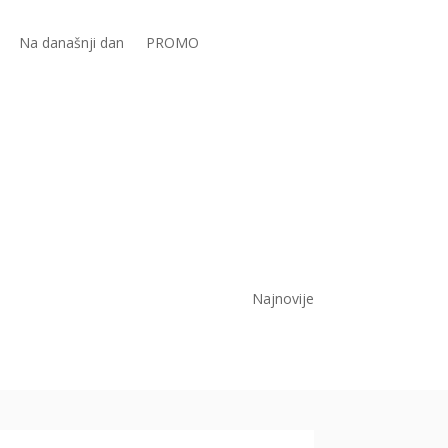
Na današnji dan
PROMO
Najnovije