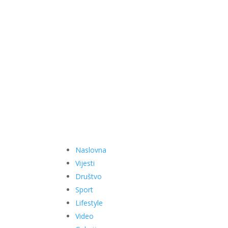
Naslovna
Vijesti
Društvo
Sport
Lifestyle
Video