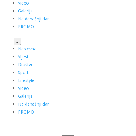
Video
Galerija
Na današnji dan
PROMO
a
Naslovna
Vijesti
Društvo
Sport
Lifestyle
Video
Galerija
Na današnji dan
PROMO