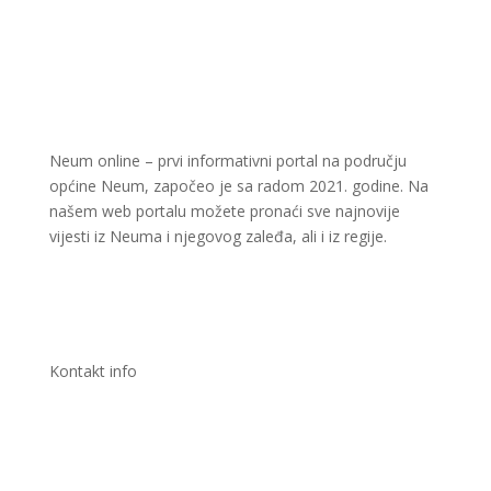
Neum online – prvi informativni portal na području
općine Neum, započeo je sa radom 2021. godine. Na
našem web portalu možete pronaći sve najnovije
vijesti iz Neuma i njegovog zaleđa, ali i iz regije.
Kontakt info