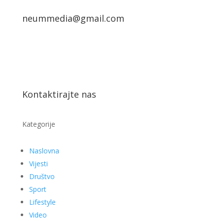
neummedia@gmail.com
Kontaktirajte nas
Kategorije
Naslovna
Vijesti
Društvo
Sport
Lifestyle
Video