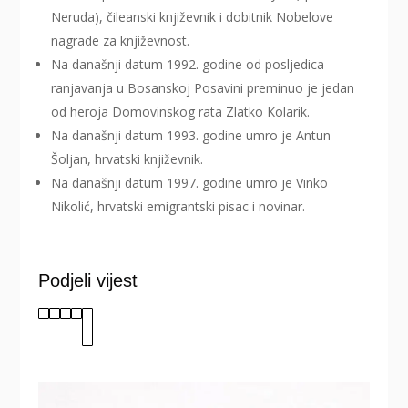
Neruda), čileanski književnik i dobitnik Nobelove
nagrade za književnost.
Na današnji datum 1992. godine od posljedica
ranjavanja u Bosanskoj Posavini preminuo je jedan
od heroja Domovinskog rata Zlatko Kolarik.
Na današnji datum 1993. godine umro je Antun
Šoljan, hrvatski književnik.
Na današnji datum 1997. godine umro je Vinko
Nikolić, hrvatski emigrantski pisac i novinar.
Podjeli vijest