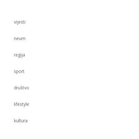
vijesti
neum
regija
sport
društvo
lifestyle
kultura