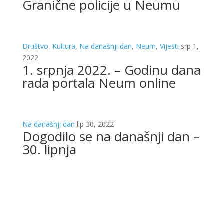
Granične policije u Neumu
Društvo
,
Kultura
,
Na današnji dan
,
Neum
,
Vijesti
srp 1,
2022
1. srpnja 2022. – Godinu dana
rada portala Neum online
Na današnji dan
lip 30, 2022
Dogodilo se na današnji dan –
30. lipnja