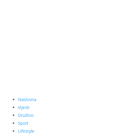
Naslovna
Vijesti
Društvo
Sport
Lifestyle