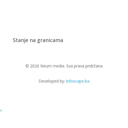
Stanje na granicama
© 2026 Neum media. Sva prava pridržana
Developed by:
infoscape.ba
×