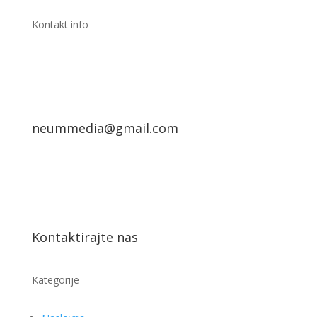
Kontakt info
neummedia@gmail.com
Kontaktirajte nas
Kategorije