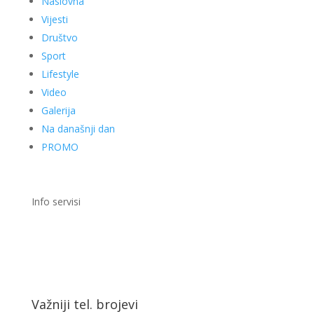
Naslovna
Vijesti
Društvo
Sport
Lifestyle
Video
Galerija
Na današnji dan
PROMO
Info servisi
Važniji tel. brojevi