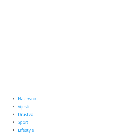
Naslovna
Vijesti
Društvo
Sport
Lifestyle