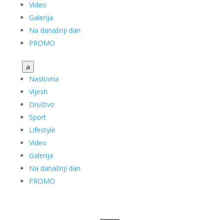
Video
Galerija
Na današnji dan
PROMO
a
Naslovna
Vijesti
Društvo
Sport
Lifestyle
Video
Galerija
Na današnji dan
PROMO