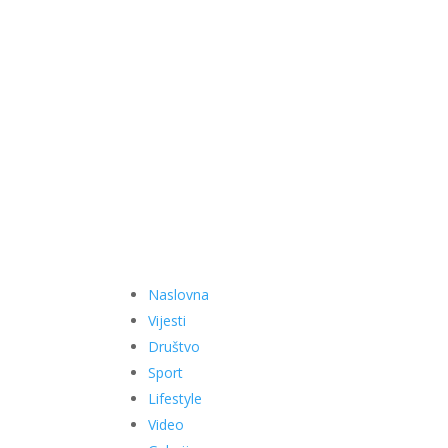
Naslovna
Vijesti
Društvo
Sport
Lifestyle
Video