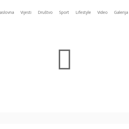
aslovna
Vijesti
Društvo
Sport
Lifestyle
Video
Galerija
