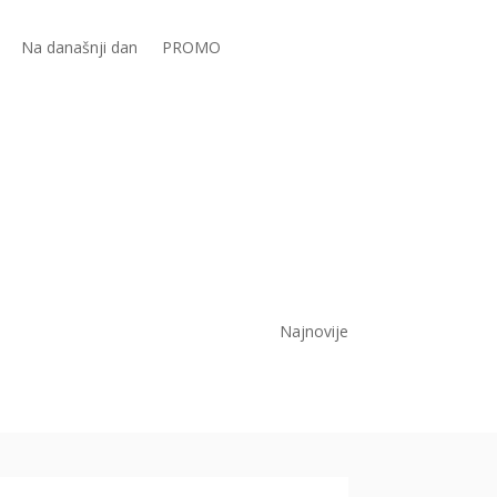
Na današnji dan
PROMO
Najnovije