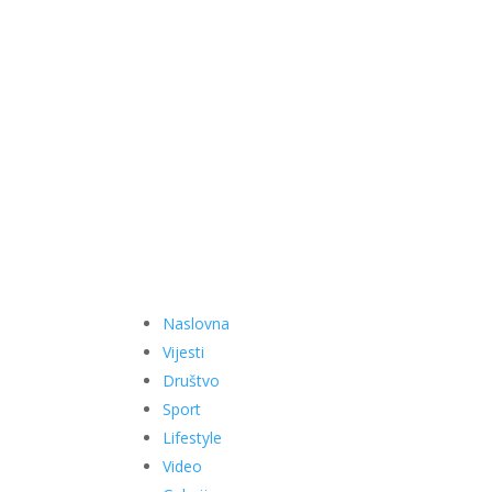
Naslovna
Vijesti
Društvo
Sport
Lifestyle
Video