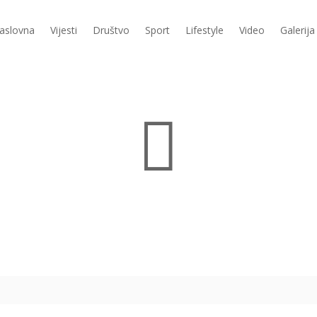
aslovna
Vijesti
Društvo
Sport
Lifestyle
Video
Galerija
