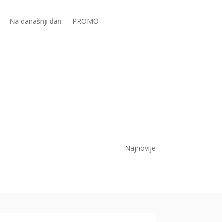
Na današnji dan
PROMO
Najnovije