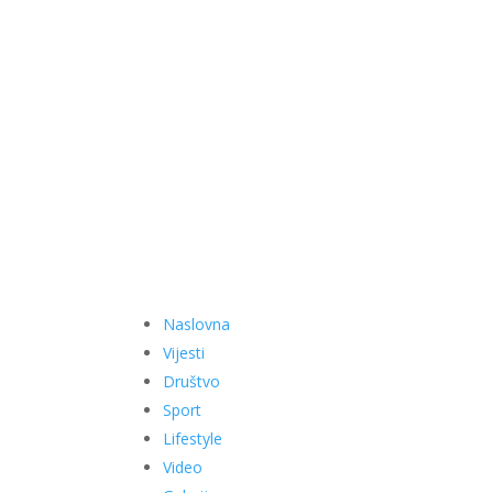
Naslovna
Vijesti
Društvo
Sport
Lifestyle
Video