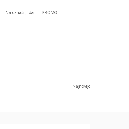
Na današnji dan
PROMO
Najnovije