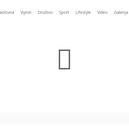
aslovna
Vijesti
Društvo
Sport
Lifestyle
Video
Galerija
