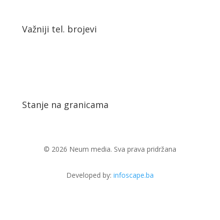
Važniji tel. brojevi
Stanje na granicama
© 2026 Neum media. Sva prava pridržana
Developed by:
infoscape.ba