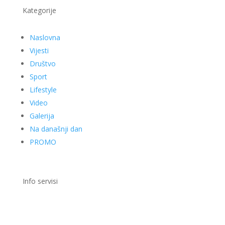
Kategorije
Naslovna
Vijesti
Društvo
Sport
Lifestyle
Video
Galerija
Na današnji dan
PROMO
Info servisi