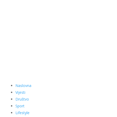
Naslovna
Vijesti
Društvo
Sport
Lifestyle