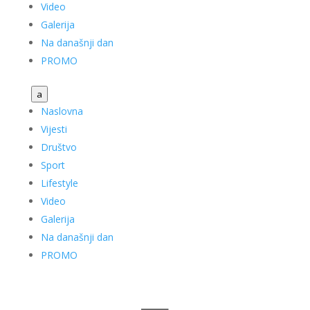
Video
Galerija
Na današnji dan
PROMO
a
Naslovna
Vijesti
Društvo
Sport
Lifestyle
Video
Galerija
Na današnji dan
PROMO