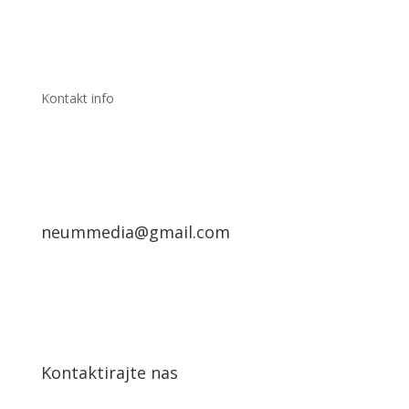
Kontakt info
neummedia@gmail.com
Kontaktirajte nas