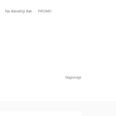
Na današnji dan
PROMO
Najnovije