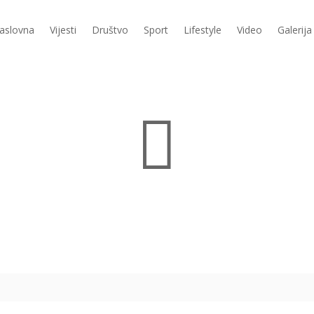
aslovna
Vijesti
Društvo
Sport
Lifestyle
Video
Galerija
