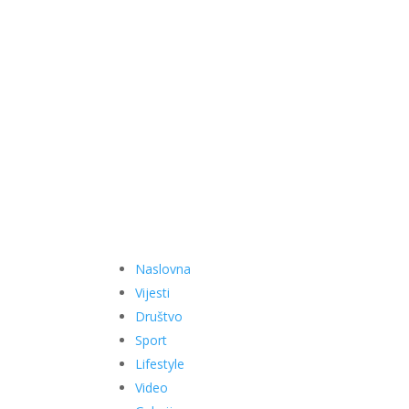
Naslovna
Vijesti
Društvo
Sport
Lifestyle
Video