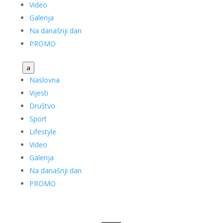
Video
Galerija
Na današnji dan
PROMO
a
Naslovna
Vijesti
Društvo
Sport
Lifestyle
Video
Galerija
Na današnji dan
PROMO