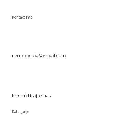
Kontakt info
neummedia@gmail.com
Kontaktirajte nas
Kategorije