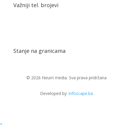
Važniji tel. brojevi
Stanje na granicama
© 2026 Neum media. Sva prava pridržana
Developed by:
infoscape.ba
×