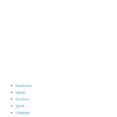
Naslovna
Vijesti
Društvo
Sport
Lifestyle