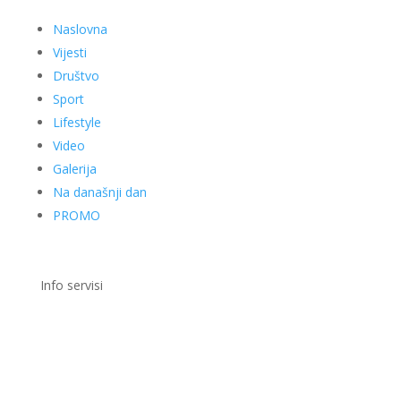
Naslovna
Vijesti
Društvo
Sport
Lifestyle
Video
Galerija
Na današnji dan
PROMO
Info servisi