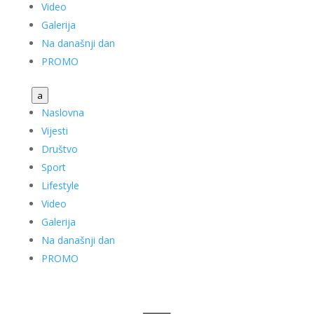
Video
Galerija
Na današnji dan
PROMO
a
Naslovna
Vijesti
Društvo
Sport
Lifestyle
Video
Galerija
Na današnji dan
PROMO