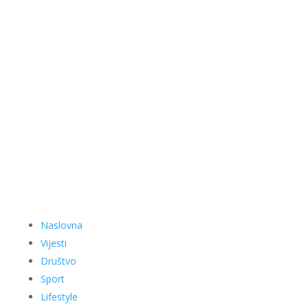
Naslovna
Vijesti
Društvo
Sport
Lifestyle