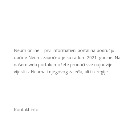
Neum online – prvi informativni portal na području
općine Neum, započeo je sa radom 2021. godine. Na
našem web portalu možete pronaći sve najnovije
vijesti iz Neuma i njegovog zaleđa, ali i iz regije.
Kontakt info