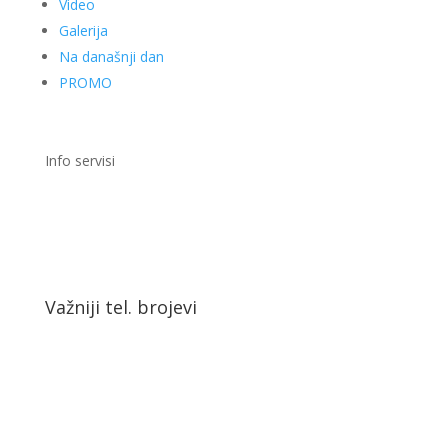
Video
Galerija
Na današnji dan
PROMO
Info servisi
Važniji tel. brojevi