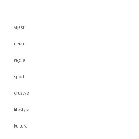
vijesti
neum
regija
sport
društvo
lifestyle
kultura