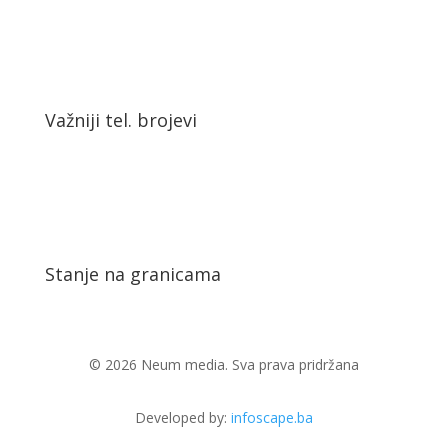
Važniji tel. brojevi
Stanje na granicama
© 2026 Neum media. Sva prava pridržana
Developed by:
infoscape.ba