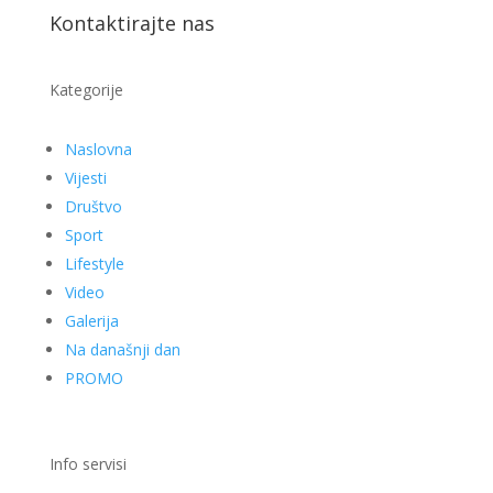
Kontaktirajte nas
Kategorije
Naslovna
Vijesti
Društvo
Sport
Lifestyle
Video
Galerija
Na današnji dan
PROMO
Info servisi