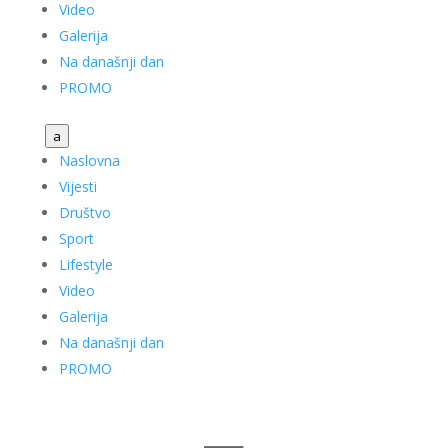
Video
Galerija
Na današnji dan
PROMO
a
Naslovna
Vijesti
Društvo
Sport
Lifestyle
Video
Galerija
Na današnji dan
PROMO