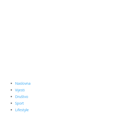
Naslovna
Vijesti
Društvo
Sport
Lifestyle