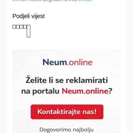
Podjeli vijest