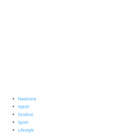
Naslovna
Vijesti
Društvo
Sport
Lifestyle