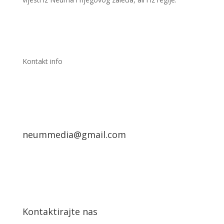
Kontakt info
neummedia@gmail.com
Kontaktirajte nas