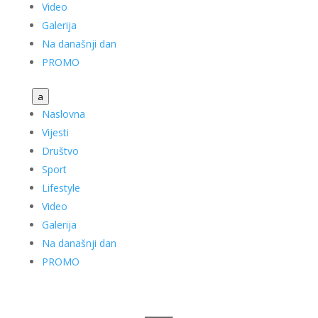
Video
Galerija
Na današnji dan
PROMO
a
Naslovna
Vijesti
Društvo
Sport
Lifestyle
Video
Galerija
Na današnji dan
PROMO