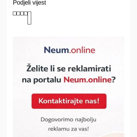
Podjeli vijest