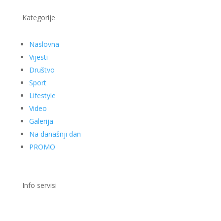
Kategorije
Naslovna
Vijesti
Društvo
Sport
Lifestyle
Video
Galerija
Na današnji dan
PROMO
Info servisi