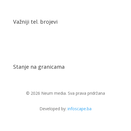
Važniji tel. brojevi
Stanje na granicama
© 2026 Neum media. Sva prava pridržana
Developed by:
infoscape.ba