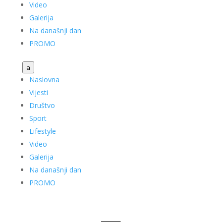
Video
Galerija
Na današnji dan
PROMO
a
Naslovna
Vijesti
Društvo
Sport
Lifestyle
Video
Galerija
Na današnji dan
PROMO