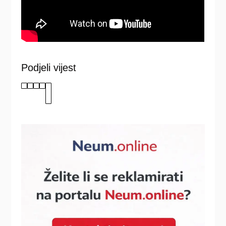
Podjeli vijest