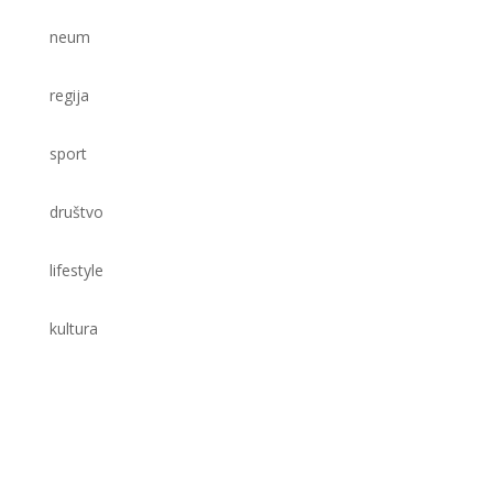
neum
regija
sport
društvo
lifestyle
kultura