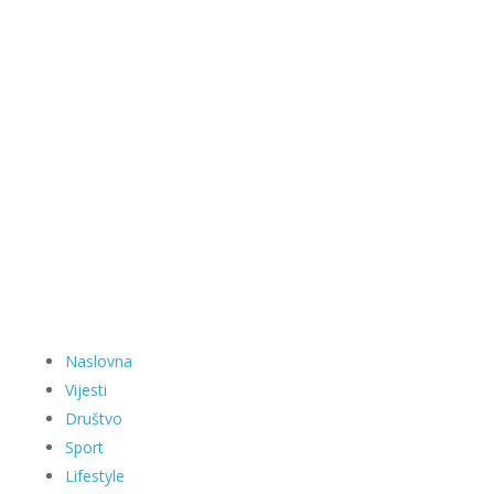
Naslovna
Vijesti
Društvo
Sport
Lifestyle