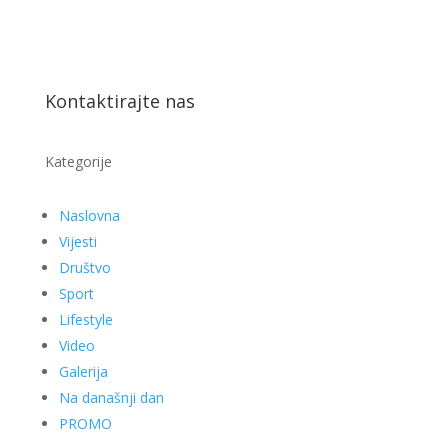
Kontaktirajte nas
Kategorije
Naslovna
Vijesti
Društvo
Sport
Lifestyle
Video
Galerija
Na današnji dan
PROMO