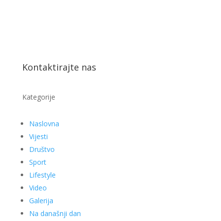
Kontaktirajte nas
Kategorije
Naslovna
Vijesti
Društvo
Sport
Lifestyle
Video
Galerija
Na današnji dan