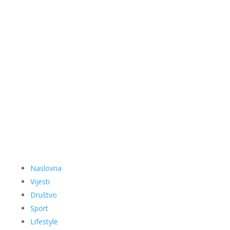
Naslovna
Vijesti
Društvo
Sport
Lifestyle