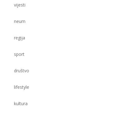
vijesti
neum
regija
sport
društvo
lifestyle
kultura