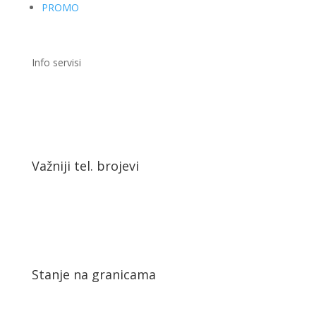
PROMO
Info servisi
Važniji tel. brojevi
Stanje na granicama