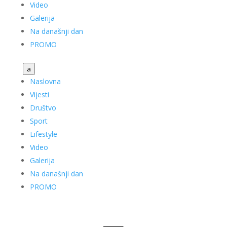
Video
Galerija
Na današnji dan
PROMO
a
Naslovna
Vijesti
Društvo
Sport
Lifestyle
Video
Galerija
Na današnji dan
PROMO