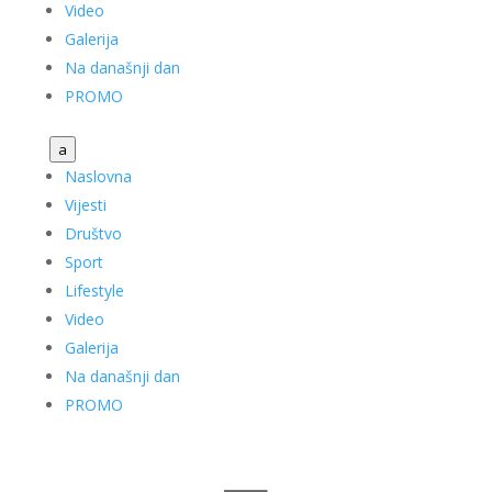
Video
Galerija
Na današnji dan
PROMO
a
Naslovna
Vijesti
Društvo
Sport
Lifestyle
Video
Galerija
Na današnji dan
PROMO