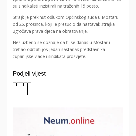
su sindikalisti inzistirali na traženih 15 posto.
Štrajk je prekinut odlukom Općinskog suda u Mostaru
od 26. prosinca, koji je presudio da nastavak štrajka
ugrožava prava djeca na obrazovanje.
Neslužbeno se doznaje da bi se danas u Mostaru
trebao održati još jedan sastanak predstavnika
županijske vlade i sindikata prosvjete.
Podjeli vijest