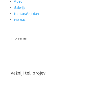
Video
Galerija
Na današnji dan
PROMO
Info servisi
Važniji tel. brojevi