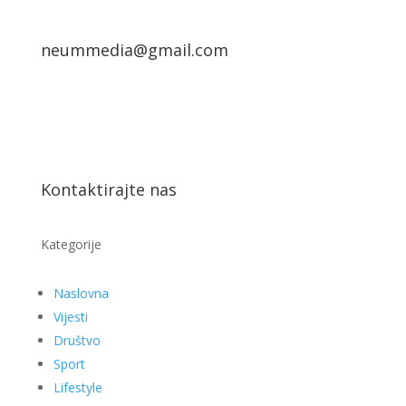
neummedia@gmail.com
Kontaktirajte nas
Kategorije
Naslovna
Vijesti
Društvo
Sport
Lifestyle