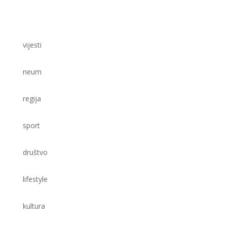
vijesti
neum
regija
sport
društvo
lifestyle
kultura