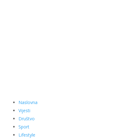
Naslovna
Vijesti
Društvo
Sport
Lifestyle