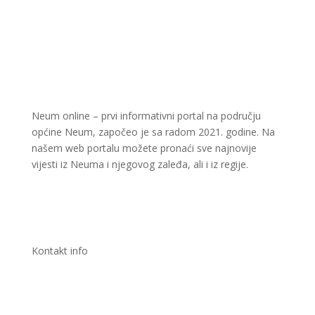
Neum online – prvi informativni portal na području
općine Neum, započeo je sa radom 2021. godine. Na
našem web portalu možete pronaći sve najnovije
vijesti iz Neuma i njegovog zaleđa, ali i iz regije.
Kontakt info