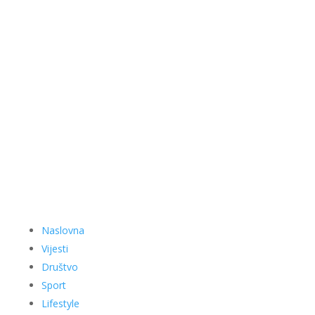
Naslovna
Vijesti
Društvo
Sport
Lifestyle