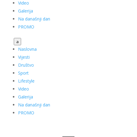
Video
Galerija
Na današnji dan
PROMO
a
Naslovna
Vijesti
Društvo
Sport
Lifestyle
Video
Galerija
Na današnji dan
PROMO