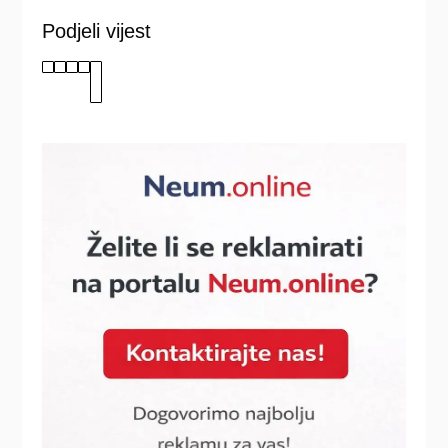
Podjeli vijest