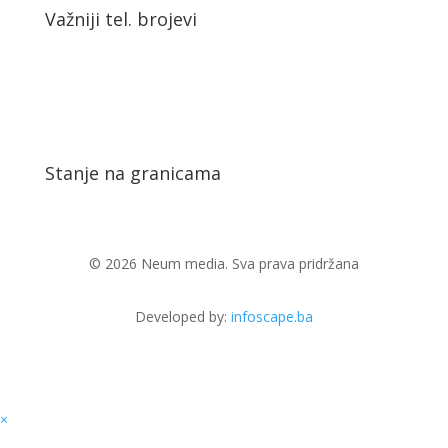
Važniji tel. brojevi
Stanje na granicama
© 2026 Neum media. Sva prava pridržana
Developed by:
infoscape.ba
×