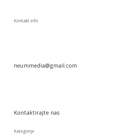
Kontakt info
neummedia@gmail.com
Kontaktirajte nas
Kategorije