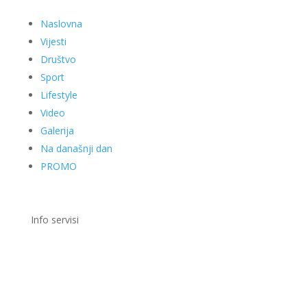
Naslovna
Vijesti
Društvo
Sport
Lifestyle
Video
Galerija
Na današnji dan
PROMO
Info servisi