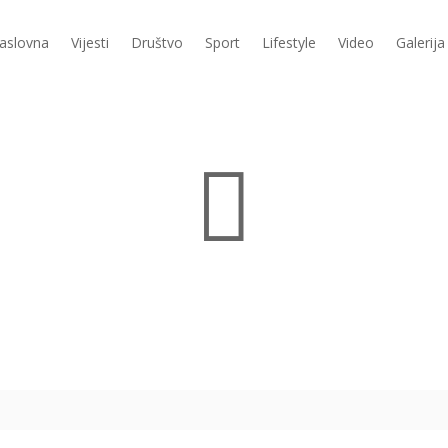
aslovna
Vijesti
Društvo
Sport
Lifestyle
Video
Galerija
