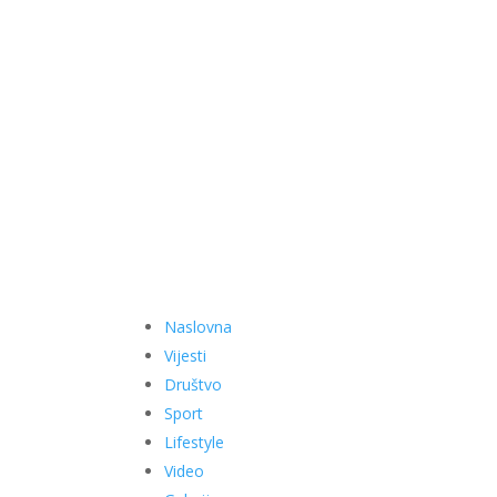
Naslovna
Vijesti
Društvo
Sport
Lifestyle
Video