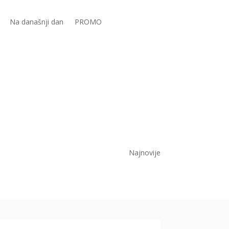
Na današnji dan
PROMO
Najnovije