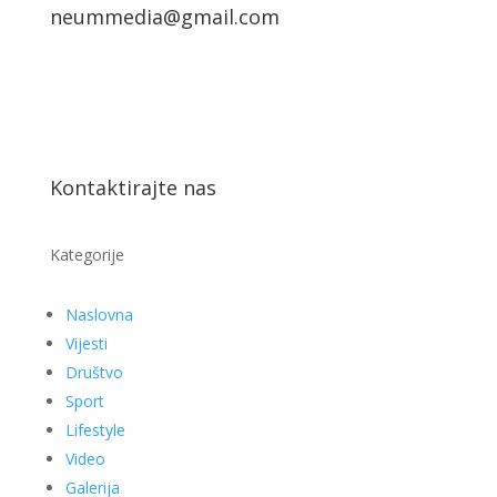
neummedia@gmail.com
Kontaktirajte nas
Kategorije
Naslovna
Vijesti
Društvo
Sport
Lifestyle
Video
Galerija