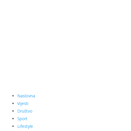
Naslovna
Vijesti
Društvo
Sport
Lifestyle