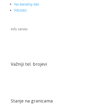
Na današnji dan
PROMO
Info servisi
Važniji tel. brojevi
Stanje na granicama