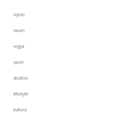
vijesti
neum
regija
sport
društvo
lifestyle
kultura