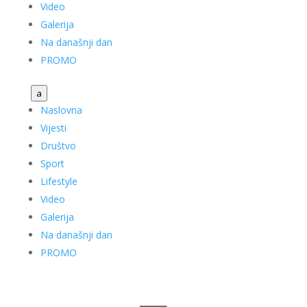
Video
Galerija
Na današnji dan
PROMO
a
Naslovna
Vijesti
Društvo
Sport
Lifestyle
Video
Galerija
Na današnji dan
PROMO