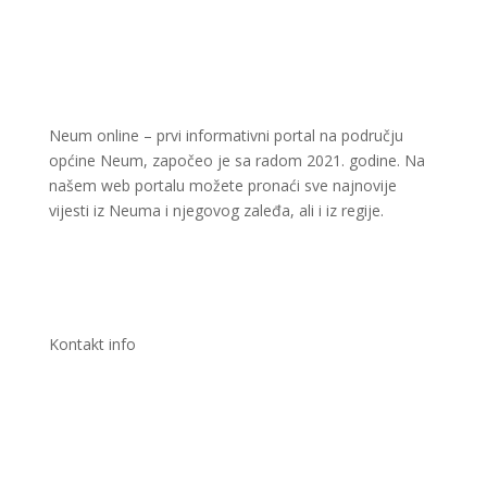
Neum online – prvi informativni portal na području
općine Neum, započeo je sa radom 2021. godine. Na
našem web portalu možete pronaći sve najnovije
vijesti iz Neuma i njegovog zaleđa, ali i iz regije.
Kontakt info